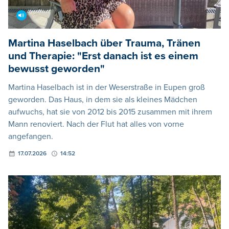
Martina Haselbach über Trauma, Tränen
und Therapie: "Erst danach ist es einem
bewusst geworden"
Martina Haselbach ist in der Weserstraße in Eupen groß
geworden. Das Haus, in dem sie als kleines Mädchen
aufwuchs, hat sie von 2012 bis 2015 zusammen mit ihrem
Mann renoviert. Nach der Flut hat alles von vorne
angefangen.
17.07.2026
14:52