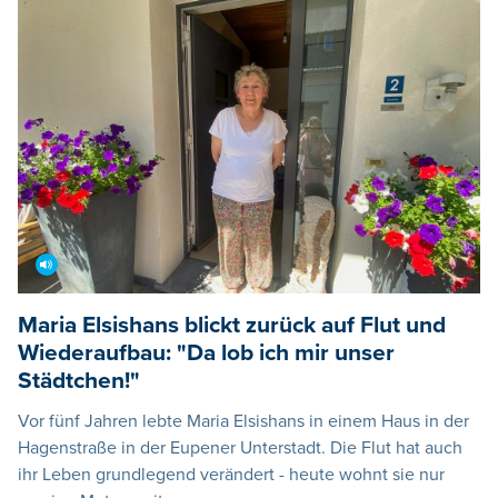
Maria Elsishans blickt zurück auf Flut und
Wiederaufbau: "Da lob ich mir unser
Städtchen!"
Vor fünf Jahren lebte Maria Elsishans in einem Haus in der
Hagenstraße in der Eupener Unterstadt. Die Flut hat auch
ihr Leben grundlegend verändert - heute wohnt sie nur