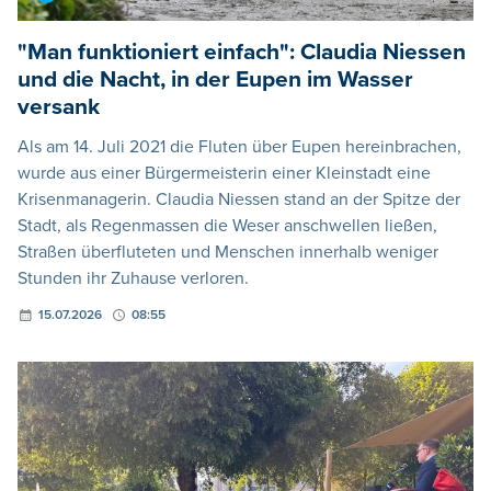
"Man funktioniert einfach": Claudia Niessen
und die Nacht, in der Eupen im Wasser
versank
Als am 14. Juli 2021 die Fluten über Eupen hereinbrachen,
wurde aus einer Bürgermeisterin einer Kleinstadt eine
Krisenmanagerin. Claudia Niessen stand an der Spitze der
Stadt, als Regenmassen die Weser anschwellen ließen,
Straßen überfluteten und Menschen innerhalb weniger
Stunden ihr Zuhause verloren.
15.07.2026
08:55