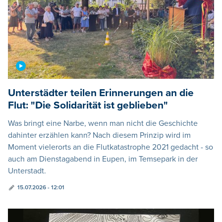
Unterstädter teilen Erinnerungen an die
Flut: "Die Solidarität ist geblieben"
Was bringt eine Narbe, wenn man nicht die Geschichte
dahinter erzählen kann? Nach diesem Prinzip wird im
Moment vielerorts an die Flutkatastrophe 2021 gedacht - so
auch am Dienstagabend in Eupen, im Temsepark in der
Unterstadt.
15.07.2026 - 12:01