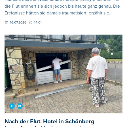
die Flut erinnert sie sich jedoch bis heute ganz genau. Die
Ereignisse hätten sie damals traumatisiert, erzählt sie.
16.07.2026
14:01
Nach der Flut: Hotel in Schönberg