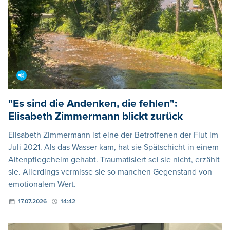
"Es sind die Andenken, die fehlen":
Elisabeth Zimmermann blickt zurück
Elisabeth Zimmermann ist eine der Betroffenen der Flut im
Juli 2021. Als das Wasser kam, hat sie Spätschicht in einem
Altenpflegeheim gehabt. Traumatisiert sei sie nicht, erzählt
sie. Allerdings vermisse sie so manchen Gegenstand von
emotionalem Wert.
17.07.2026
14:42