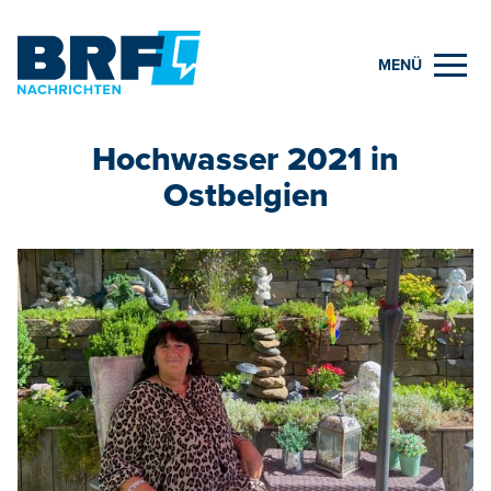
MENÜ
Hochwasser 2021 in
Ostbelgien