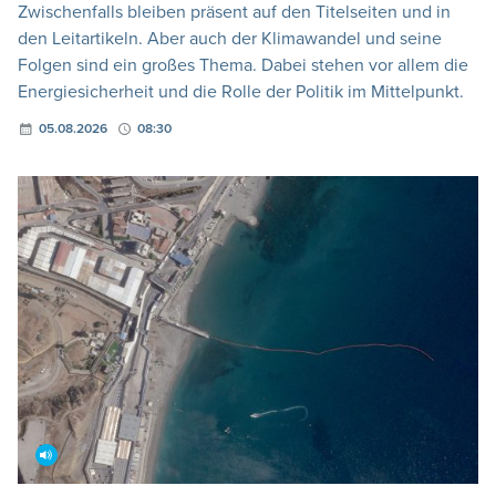
Zwischenfalls bleiben präsent auf den Titelseiten und in
den Leitartikeln. Aber auch der Klimawandel und seine
Folgen sind ein großes Thema. Dabei stehen vor allem die
Energiesicherheit und die Rolle der Politik im Mittelpunkt.
05.08.2026
08:30