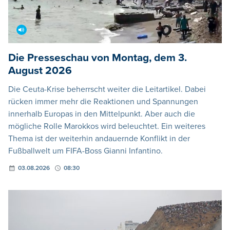
Die Presseschau von Montag, dem 3.
August 2026
Die Ceuta-Krise beherrscht weiter die Leitartikel. Dabei
rücken immer mehr die Reaktionen und Spannungen
innerhalb Europas in den Mittelpunkt. Aber auch die
mögliche Rolle Marokkos wird beleuchtet. Ein weiteres
Thema ist der weiterhin andauernde Konflikt in der
Fußballwelt um FIFA-Boss Gianni Infantino.
03.08.2026
08:30