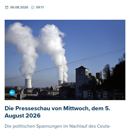
06.08.2026
09:11
Die Presseschau von Mittwoch, dem 5.
August 2026
Die politischen Spannungen im Nachlauf des Ceuta-