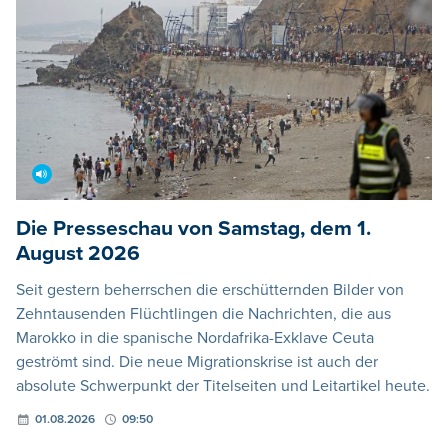
Die Presseschau von Samstag, dem 1.
August 2026
Seit gestern beherrschen die erschütternden Bilder von
Zehntausenden Flüchtlingen die Nachrichten, die aus
Marokko in die spanische Nordafrika-Exklave Ceuta
geströmt sind. Die neue Migrationskrise ist auch der
absolute Schwerpunkt der Titelseiten und Leitartikel heute.
01.08.2026
09:50