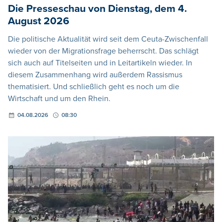
Die Presseschau von Dienstag, dem 4.
August 2026
Die politische Aktualität wird seit dem Ceuta-Zwischenfall
wieder von der Migrationsfrage beherrscht. Das schlägt
sich auch auf Titelseiten und in Leitartikeln wieder. In
diesem Zusammenhang wird außerdem Rassismus
thematisiert. Und schließlich geht es noch um die
Wirtschaft und um den Rhein.
04.08.2026
08:30