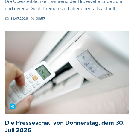
Die Übersterblichkeit während der Hitzewelle Ende Juni
und diverse Geld-Themen sind aber ebenfalls aktuell.
31.07.2026
08:57
Die Presseschau von Donnerstag, dem 30.
Juli 2026