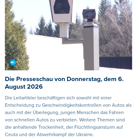
Die Presseschau von Donnerstag, dem 6.
August 2026
Die Leitartikler beschäftigen sich sowohl mit einer
Entscheidung zu Geschwindigkeitskontrollen von Autos als
auch mit der Überlegung, jungen Menschen das Fahren
von schnellen Autos zu verbieten. Weitere Themen sind
die anhaltende Trockenheit, der Flüchtlingsansturm auf
Ceuta und der Abwehrkampf der Ukraine.