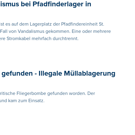
ismus bei Pfadfinderlager in
st es auf dem Lagerplatz der Pfadfindereinheit St.
 Fall von Vandalismus gekommen. Eine oder mehrere
re Stromkabel mehrfach durchtrennt.
gefunden - Illegale Müllablagerung
britische Fliegerbombe gefunden worden. Der
und kam zum Einsatz.