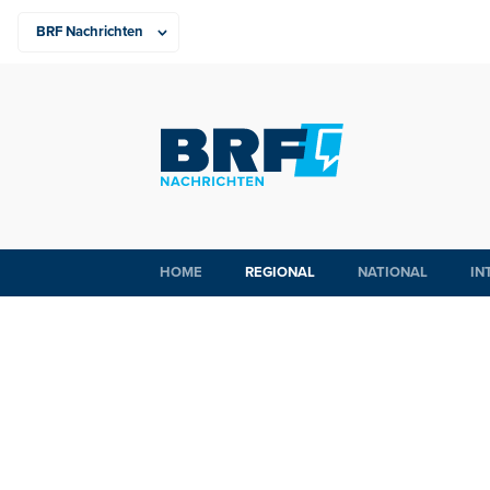
HOME
REGIONAL
NATIONAL
IN