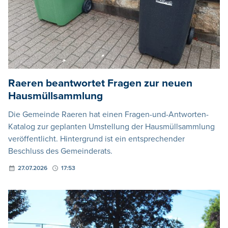
Raeren beantwortet Fragen zur neuen
Hausmüllsammlung
Die Gemeinde Raeren hat einen Fragen-und-Antworten-
Katalog zur geplanten Umstellung der Hausmüllsammlung
veröffentlicht. Hintergrund ist ein entsprechender
Beschluss des Gemeinderats.
27.07.2026
17:53