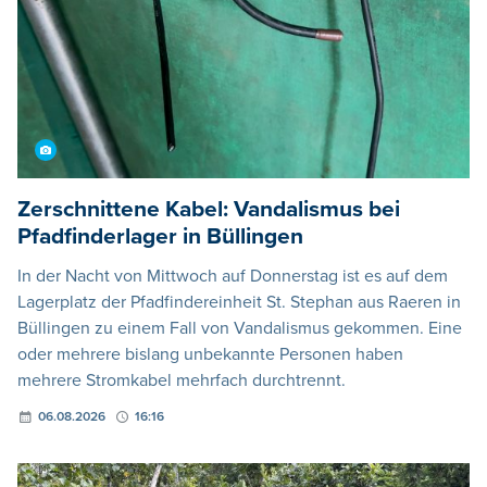
Zerschnittene Kabel: Vandalismus bei
Pfadfinderlager in Büllingen
In der Nacht von Mittwoch auf Donnerstag ist es auf dem
Lagerplatz der Pfadfindereinheit St. Stephan aus Raeren in
Büllingen zu einem Fall von Vandalismus gekommen. Eine
oder mehrere bislang unbekannte Personen haben
mehrere Stromkabel mehrfach durchtrennt.
06.08.2026
16:16