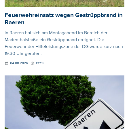
Feuerwehreinsatz wegen Gestrüppbrand in
Raeren
In Raeren hat sich am Montagabend im Bereich der
Marienthalstraße ein Gestrüppbrand ereignet. Die
Feuerwehr der Hilfeleistungszone der DG wurde kurz nach
19:30 Uhr gerufen.
04.08.2026
13:19