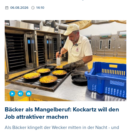
06.08.2026
14:10
Bäcker als Mangelberuf: Kockartz will den
Job attraktiver machen
Als Bäcker klingelt der Wecker mitten in der Nacht - und