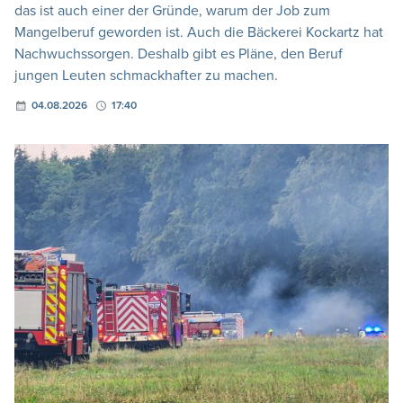
das ist auch einer der Gründe, warum der Job zum
Mangelberuf geworden ist. Auch die Bäckerei Kockartz hat
Nachwuchssorgen. Deshalb gibt es Pläne, den Beruf
jungen Leuten schmackhafter zu machen.
04.08.2026
17:40