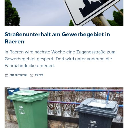
Straßenunterhalt am Gewerbegebiet in
Raeren
In Raeren wird nächste Woche eine Zugangsstraße zum
Gewerbegebiet gesperrt. Dort wird unter anderem die
Fahrbahndecke erneuert.
30.07.2026
12:33