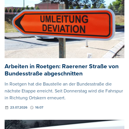
Arbeiten in Roetgen: Raerener Straße von
Bundesstraße abgeschnitten
In Roetgen hat die Baustelle an der Bundesstraße die
nächste Etappe erreicht. Seit Donnerstag wird die Fahrspur
in Richtung Ortskern erneuert.
23.07.2026
16:07