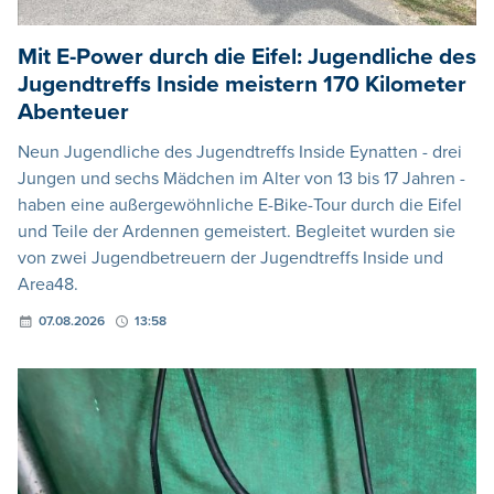
Mit E-Power durch die Eifel: Jugendliche des
Jugendtreffs Inside meistern 170 Kilometer
Abenteuer
Neun Jugendliche des Jugendtreffs Inside Eynatten - drei
Jungen und sechs Mädchen im Alter von 13 bis 17 Jahren -
haben eine außergewöhnliche E-Bike-Tour durch die Eifel
und Teile der Ardennen gemeistert. Begleitet wurden sie
von zwei Jugendbetreuern der Jugendtreffs Inside und
Area48.
07.08.2026
13:58