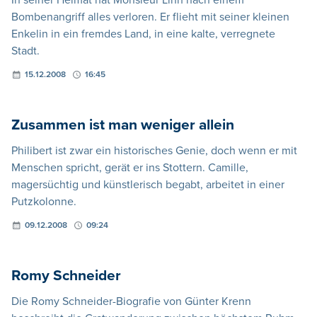
Bombenangriff alles verloren. Er flieht mit seiner kleinen
Enkelin in ein fremdes Land, in eine kalte, verregnete
Stadt.
15.12.2008
16:45
Zusammen ist man weniger allein
Philibert ist zwar ein historisches Genie, doch wenn er mit
Menschen spricht, gerät er ins Stottern. Camille,
magersüchtig und künstlerisch begabt, arbeitet in einer
Putzkolonne.
09.12.2008
09:24
Romy Schneider
Die Romy Schneider-Biografie von Günter Krenn