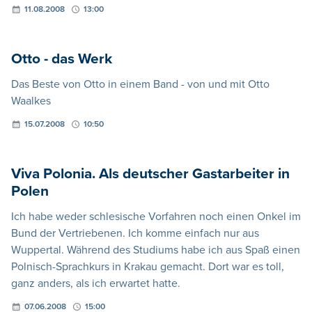
11.08.2008
13:00
Otto - das Werk
Das Beste von Otto in einem Band - von und mit Otto
Waalkes
15.07.2008
10:50
Viva Polonia. Als deutscher Gastarbeiter in
Polen
Ich habe weder schlesische Vorfahren noch einen Onkel im
Bund der Vertriebenen. Ich komme einfach nur aus
Wuppertal. Während des Studiums habe ich aus Spaß einen
Polnisch-Sprachkurs in Krakau gemacht. Dort war es toll,
ganz anders, als ich erwartet hatte.
07.06.2008
15:00