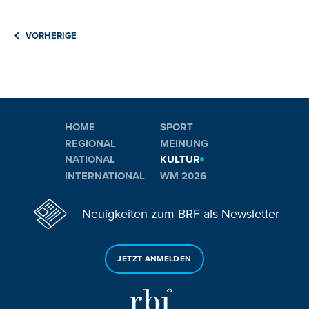
VORHERIGE
HOME
SPORT
REGIONAL
MEINUNG
NATIONAL
KULTUR
INTERNATIONAL
WM 2026
Neuigkeiten zum BRF als Newsletter
JETZT ANMELDEN