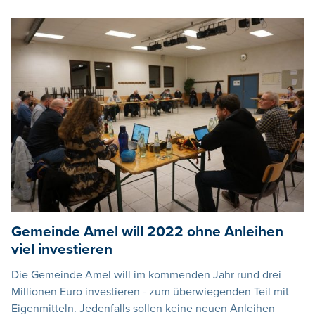
Gemeinde Amel will 2022 ohne Anleihen
viel investieren
Die Gemeinde Amel will im kommenden Jahr rund drei
Millionen Euro investieren - zum überwiegenden Teil mit
Eigenmitteln. Jedenfalls sollen keine neuen Anleihen