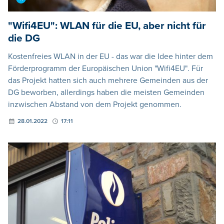
"Wifi4EU": WLAN für die EU, aber nicht für
die DG
Kostenfreies WLAN in der EU - das war die Idee hinter dem
Förderprogramm der Europäischen Union "Wifi4EU". Für
das Projekt hatten sich auch mehrere Gemeinden aus der
DG beworben, allerdings haben die meisten Gemeinden
inzwischen Abstand von dem Projekt genommen.
28.01.2022
17:11