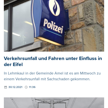
Verkehrsunfall und Fahren unter Einfluss in
der Eifel
In Lehmkaul in der Gemeinde Amel ist es am Mittwoch zu
einem Verkehrsunfall mit Sachschaden gekommen.
30.12.2021
11:36