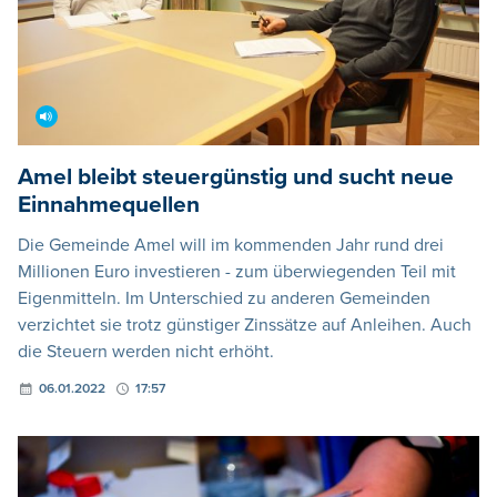
Amel bleibt steuergünstig und sucht neue
Einnahmequellen
Die Gemeinde Amel will im kommenden Jahr rund drei
Millionen Euro investieren - zum überwiegenden Teil mit
Eigenmitteln. Im Unterschied zu anderen Gemeinden
verzichtet sie trotz günstiger Zinssätze auf Anleihen. Auch
die Steuern werden nicht erhöht.
06.01.2022
17:57