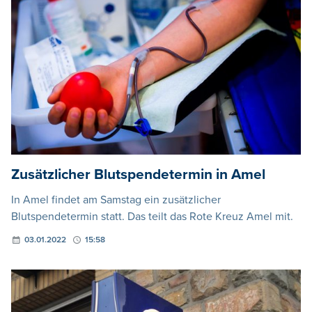
Zusätzlicher Blutspendetermin in Amel
In Amel findet am Samstag ein zusätzlicher
Blutspendetermin statt. Das teilt das Rote Kreuz Amel mit.
03.01.2022
15:58