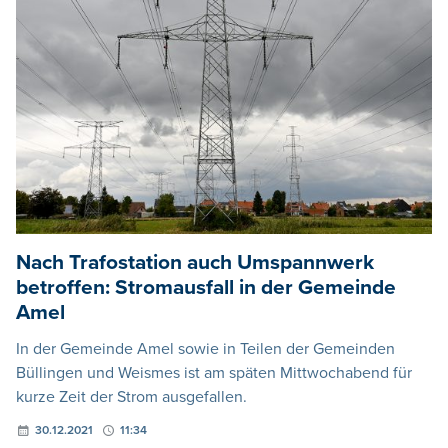
Nach Trafostation auch Umspannwerk
betroffen: Stromausfall in der Gemeinde
Amel
In der Gemeinde Amel sowie in Teilen der Gemeinden
Büllingen und Weismes ist am späten Mittwochabend für
kurze Zeit der Strom ausgefallen.
30.12.2021
11:34