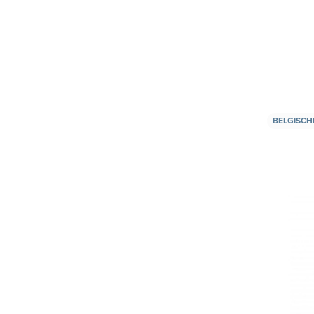
BELGISCH