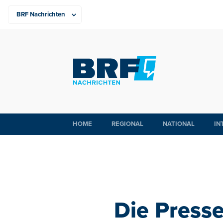
HOME
REGIONAL
NATIONAL
IN
Die Presse