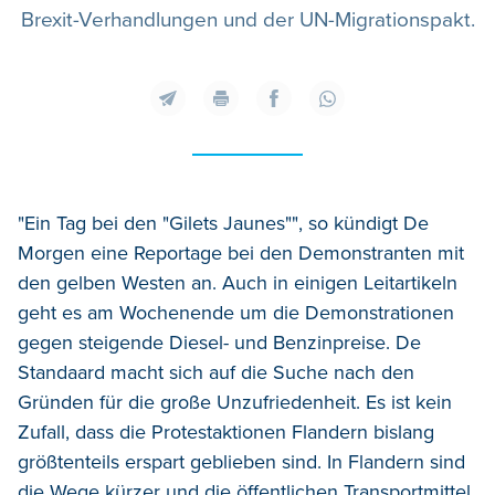
Brexit-Verhandlungen und der UN-Migrationspakt.
"Ein Tag bei den "Gilets Jaunes"", so kündigt De
Morgen eine Reportage bei den Demonstranten mit
den gelben Westen an. Auch in einigen Leitartikeln
geht es am Wochenende um die Demonstrationen
gegen steigende Diesel- und Benzinpreise. De
Standaard macht sich auf die Suche nach den
Gründen für die große Unzufriedenheit. Es ist kein
Zufall, dass die Protestaktionen Flandern bislang
größtenteils erspart geblieben sind. In Flandern sind
die Wege kürzer und die öffentlichen Transportmittel