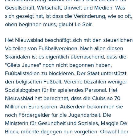
Gesellschaft, Wirtschaft, Umwelt und Medien. Was
sich gezeigt hat, ist dass die Veränderung, wie so oft,
oben beginnen muss, glaubt Le Soir.
Het Nieuwsblad beschäftigt sich mit den steuerlichen
Vorteilen von Fußballvereinen. Nach allen diesen
Skandalen ist es eigentlich überraschend, dass die
"Gilets Jaunes" noch nicht begonnen haben,
Fußballstadien zu blockieren. Der Staat unterstützt
den belgischen Fußball. Vereine bezahlen weniger
Sozialabgaben für ihr spielendes Personal. Het
Nieuwsblad hat berechnet, dass die Clubs so 70
Millionen Euro sparen. Außerdem bekommen sie
noch Fördergelder für die Jugendarbeit. Die
Ministerin für Gesundheit und Soziales, Maggie De
Block, möchte dagegen nun vorgehen. Obwohl der