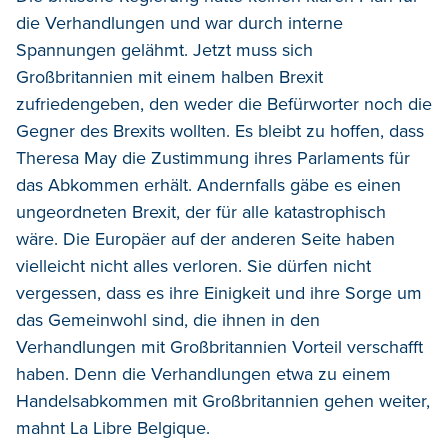
die Verhandlungen und war durch interne
Spannungen gelähmt. Jetzt muss sich
Großbritannien mit einem halben Brexit
zufriedengeben, den weder die Befürworter noch die
Gegner des Brexits wollten. Es bleibt zu hoffen, dass
Theresa May die Zustimmung ihres Parlaments für
das Abkommen erhält. Andernfalls gäbe es einen
ungeordneten Brexit, der für alle katastrophisch
wäre. Die Europäer auf der anderen Seite haben
vielleicht nicht alles verloren. Sie dürfen nicht
vergessen, dass es ihre Einigkeit und ihre Sorge um
das Gemeinwohl sind, die ihnen in den
Verhandlungen mit Großbritannien Vorteil verschafft
haben. Denn die Verhandlungen etwa zu einem
Handelsabkommen mit Großbritannien gehen weiter,
mahnt La Libre Belgique.