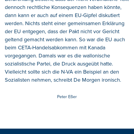
dennoch rechtliche Konsequenzen haben könnte,
dann kann er auch auf einem EU-Gipfel diskutiert
werden. Nichts steht einer gemeinsamen Erklärung
der EU entgegen, dass der Pakt nicht vor Gericht
geltend gemacht werden kann. So war die EU auch
beim CETA-Handelsabkommen mit Kanada
vorgegangen. Damals war es die wallonische
sozialistische Partei, die Druck ausgeübt hatte.
Vielleicht sollte sich die N-VA ein Beispiel an den
Sozialisten nehmen, schreibt De Morgen ironisch.
Peter Eßer