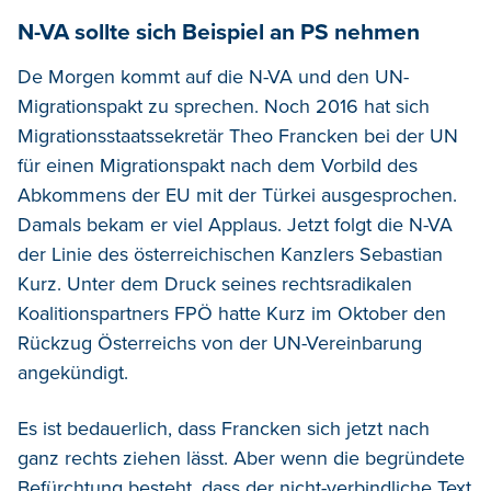
N-VA sollte sich Beispiel an PS nehmen
De Morgen kommt auf die N-VA und den UN-
Migrationspakt zu sprechen. Noch 2016 hat sich
Migrationsstaatssekretär Theo Francken bei der UN
für einen Migrationspakt nach dem Vorbild des
Abkommens der EU mit der Türkei ausgesprochen.
Damals bekam er viel Applaus. Jetzt folgt die N-VA
der Linie des österreichischen Kanzlers Sebastian
Kurz. Unter dem Druck seines rechtsradikalen
Koalitionspartners FPÖ hatte Kurz im Oktober den
Rückzug Österreichs von der UN-Vereinbarung
angekündigt.
Es ist bedauerlich, dass Francken sich jetzt nach
ganz rechts ziehen lässt. Aber wenn die begründete
Befürchtung besteht, dass der nicht-verbindliche Text