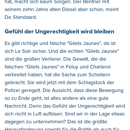
hat, macht sich kaum Sorgen. Der Rentner mit
seinem zehn Jahre alten Diesel aber schon, meint
De Standaard.
Gefühl der Ungerechtigkeit wird bleiben
Es gibt richtige und falsche "Gilets Jaunes", da ist
sich Le Soir sicher. Und die echten "Gilets Jaunes"
sind die großen Verlierer. Die Gewalt, die die
falschen "Gilets Jaunes" in Feluy und Charleroi
verbreitet haben, hat die Sache zum Scheitern
gebracht. Sie wird jetzt mit dem Schlagstock der
Polizei geregelt. Die Aussicht, dass diese Bewegung
so zu Ende geht, ist alles andere als eine gute
Nachricht. Denn das Gefühl der Ungerechtigkeit wird
sich nicht in Luft auflösen. Sind wir in der Lage etwas
dagegen zu unternehmen? Das ist die größte
Herausforderung sowohl für die Politik als auch für