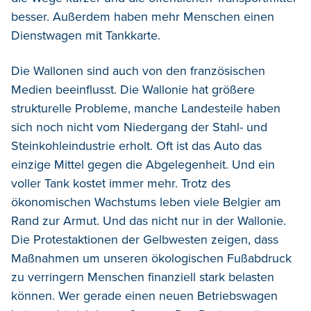
besser. Außerdem haben mehr Menschen einen
Dienstwagen mit Tankkarte.
Die Wallonen sind auch von den französischen
Medien beeinflusst. Die Wallonie hat größere
strukturelle Probleme, manche Landesteile haben
sich noch nicht vom Niedergang der Stahl- und
Steinkohleindustrie erholt. Oft ist das Auto das
einzige Mittel gegen die Abgelegenheit. Und ein
voller Tank kostet immer mehr. Trotz des
ökonomischen Wachstums leben viele Belgier am
Rand zur Armut. Und das nicht nur in der Wallonie.
Die Protestaktionen der Gelbwesten zeigen, dass
Maßnahmen um unseren ökologischen Fußabdruck
zu verringern Menschen finanziell stark belasten
können. Wer gerade einen neuen Betriebswagen