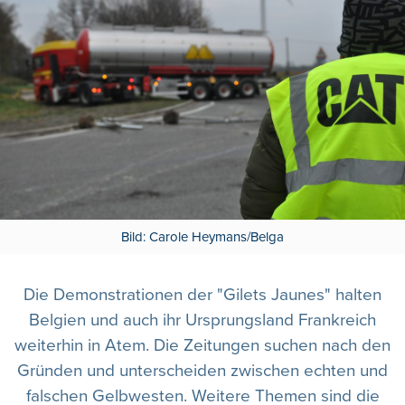
Bild: Carole Heymans/Belga
Die Demonstrationen der "Gilets Jaunes" halten
Belgien und auch ihr Ursprungsland Frankreich
weiterhin in Atem. Die Zeitungen suchen nach den
Gründen und unterscheiden zwischen echten und
falschen Gelbwesten. Weitere Themen sind die