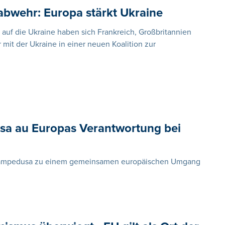
bwehr: Europa stärkt Ukraine
 auf die Ukraine haben sich Frankreich, Großbritannien
mit der Ukraine in einer neuen Koalition zur
usa au Europas Verantwortung bei
f Lampedusa zu einem gemeinsamen europäischen Umgang