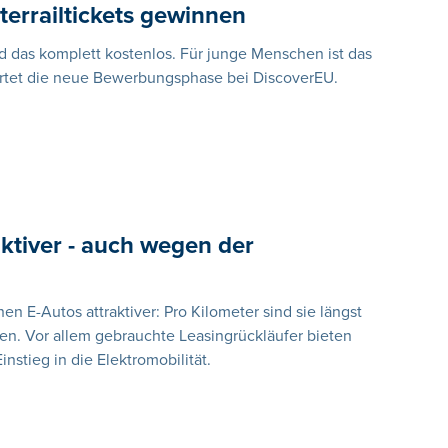
terrailtickets gewinnen
d das komplett kostenlos. Für junge Menschen ist das
artet die neue Bewerbungsphase bei DiscoverEU.
ktiver - auch wegen der
en E-Autos attraktiver: Pro Kilometer sind sie längst
en. Vor allem gebrauchte Leasingrückläufer bieten
nstieg in die Elektromobilität.