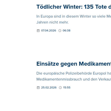
Tödlicher Winter: 135 Tote
In Europa sind in diesem Winter so viel
Jahren nicht mehr.
07.04.2026
06:38
Einsätze gegen Medikament
Die europäische Polizeibehörde Europol h
Medikamentenmissbrauch und den Verkauf 
25.02.2026
15:55