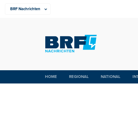
HOME
REGIONAL
NATIONAL
IN