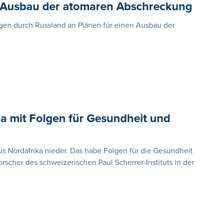
ür Ausbau der atomaren Abschreckung
gen durch Russland an Plänen für einen Ausbau der
a mit Folgen für Gesundheit und
 Nordafrika nieder. Das habe Folgen für die Gesundheit
rscher des schweizerischen Paul Scherrer-Instituts in der