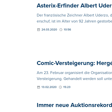
Asterix-Erfinder Albert Uder
Der französische Zeichner Albert Uderzo,
erschuf, ist im Alter von 92 Jahren gestorb
24.03.2020
10:56
Comic-Versteigerung: Hergé
Am 23. Februar organisiert die Organisatio
Versteigerung. Gehandelt werden soll unt
13.02.2020
15:23
Immer neue Auktionsrekord