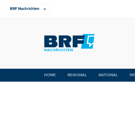
HOME
REGIONAL
NATIONAL
IN