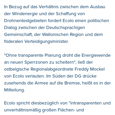
In Bezug auf das Verhältnis zwischen dem Ausbau
der Windenergie und der Schaffung von
Drohnentestgebieten fordert Ecolo einen politischen
Dialog zwischen der Deutschsprachigen
Gemeinschaft, der Wallonischen Region und dem
föderalen Verteidigungsminister.
"Ohne transparente Planung droht die Energiewende
an neuen Sperrzonen zu scheitern", ließ der
ostbelgische Regionalabgeordnete Freddy Mockel
von Ecolo verlauten. Im Süden der DG drücke
zusehends die Armee auf die Bremse, heißt es in der
Mitteilung.
Ecolo spricht diesbezüglich von "intransparenten und
unverhältnismäßig großen Flächen- und