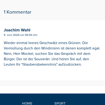
1 Kommentar
Joachim Wahl
9. Juni 2026 um 06:45 Uhr
Wieder einmal leeres Geschwätz eines Grünen. Die
Vermüllung durch den Windirrsinn ist denen komplett egal.
Nein, Herr Mockel, suchen Sie das Gespräch mit dem
Bürger. Der ist der Souverän. Und hören Sie auf, den
Leuten Ihr "Glaubensbekenntnis" aufzudrücken.
HOME
SPORT