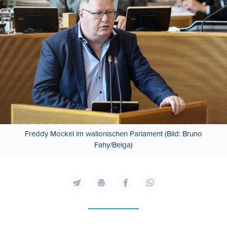
Freddy Mockel im wallonischen Parlament (Bild: Bruno
Fahy/Belga)