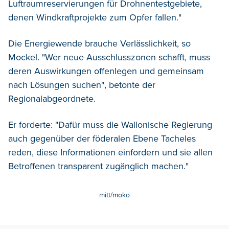
Luftraumreservierungen für Drohnentestgebiete,
denen Windkraftprojekte zum Opfer fallen."
Die Energiewende brauche Verlässlichkeit, so
Mockel. "Wer neue Ausschlusszonen schafft, muss
deren Auswirkungen offenlegen und gemeinsam
nach Lösungen suchen", betonte der
Regionalabgeordnete.
Er forderte: "Dafür muss die Wallonische Regierung
auch gegenüber der föderalen Ebene Tacheles
reden, diese Informationen einfordern und sie allen
Betroffenen transparent zugänglich machen."
mitt/moko