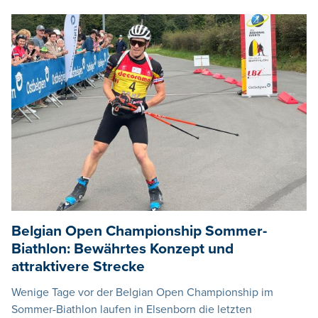
Belgian Open Championship Sommer-
Biathlon: Bewährtes Konzept und
attraktivere Strecke
Wenige Tage vor der Belgian Open Championship im
Sommer-Biathlon laufen in Elsenborn die letzten