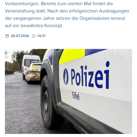
Vorbereitungen. Bereits zum vierten Mal findet die
Veranstaltung statt. Nach den erfolgreichen Austragungen
der vergangenen Jahre setzen die Organisatoren erneut
auf ein bewährtes Konzept.
26.07.2026
14:31