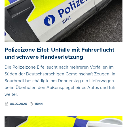
Polizeizone Eifel: Unfälle mit Fahrerflucht
und schwere Handverletzung
Die Polizeizone Eifel sucht nach mehreren Vorfällen im
Süden der Deutschsprachigen Gemeinschaft Zeugen. In
Sourbrodt beschädigte am Donnerstag ein Lieferwagen
beim Überholen den Außenspiegel eines Autos und fuhr
weiter.
06.07.2026
15:44