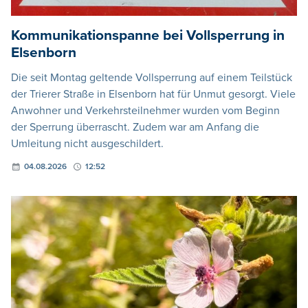
Kommunikationspanne bei Vollsperrung in
Elsenborn
Die seit Montag geltende Vollsperrung auf einem Teilstück
der Trierer Straße in Elsenborn hat für Unmut gesorgt. Viele
Anwohner und Verkehrsteilnehmer wurden vom Beginn
der Sperrung überrascht. Zudem war am Anfang die
Umleitung nicht ausgeschildert.
04.08.2026
12:52