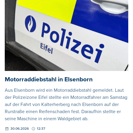
Motorraddiebstahl in Elsenborn
Aus Elsenborn wird ein Motorraddiebstahl gemeldet. Laut
der Polizeizone Eifel stellte ein Motorradfahrer am Samstag
auf der Fahrt von Kalterherberg nach Elsenborn auf der
Rurstraße einen Reifenschaden fest. Daraufhin stellte er
seine Maschine in einem Waldgebiet ab.
30.06.2026
12:37