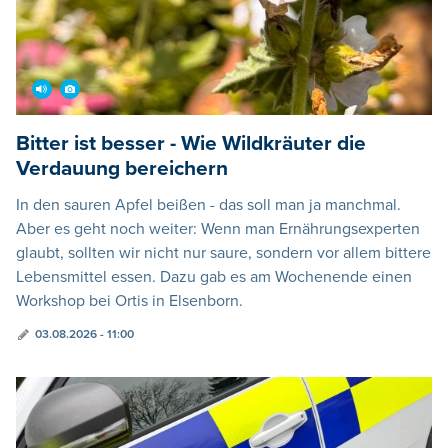
Bitter ist besser - Wie Wildkräuter die
Verdauung bereichern
In den sauren Apfel beißen - das soll man ja manchmal.
Aber es geht noch weiter: Wenn man Ernährungsexperten
glaubt, sollten wir nicht nur saure, sondern vor allem bittere
Lebensmittel essen. Dazu gab es am Wochenende einen
Workshop bei Ortis in Elsenborn.
03.08.2026 - 11:00