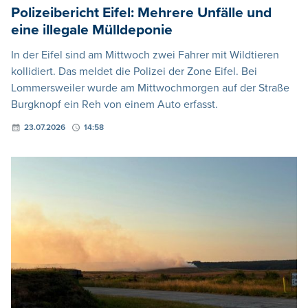
Polizeibericht Eifel: Mehrere Unfälle und
eine illegale Mülldeponie
In der Eifel sind am Mittwoch zwei Fahrer mit Wildtieren
kollidiert. Das meldet die Polizei der Zone Eifel. Bei
Lommersweiler wurde am Mittwochmorgen auf der Straße
Burgknopf ein Reh von einem Auto erfasst.
23.07.2026
14:58