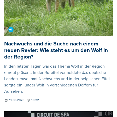
Nachwuchs und die Suche nach einem
neuen Revier: Wie steht es um den Wolf in
der Region?
In den letzten Tagen war das Thema Wolf in der Region
erneut präsent. In der Rureifel vermeldete das deutsche
Landesumweltamt Nachwuchs und in der belgischen Eifel
sorgte ein junger Wolf in verschiedenen Dörfern für
Aufsehen.
11.06.2026
19:22