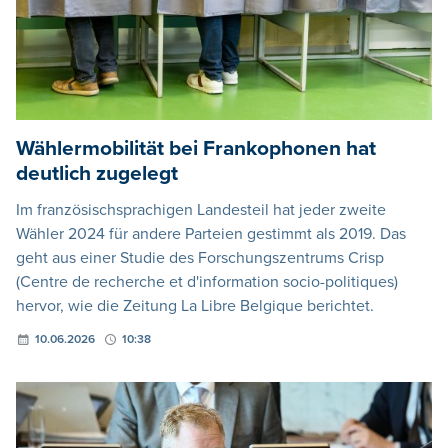
Wählermobilität bei Frankophonen hat
deutlich zugelegt
Im französischsprachigen Landesteil hat jeder zweite
Wähler 2024 für andere Parteien gestimmt als 2019. Das
geht aus einer Studie des Forschungszentrums Crisp
(Centre de recherche et d'information socio-politiques)
hervor, wie die Zeitung La Libre Belgique berichtet.
10.06.2026
10:38