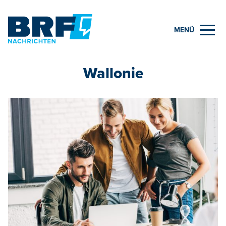
MENÜ
Wallonie