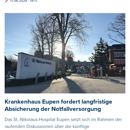
11.06.2026 - 18:11
Krankenhaus Eupen fordert langfristige
Absicherung der Notfallversorgung
Das St.-Nikolaus-Hospital Eupen setzt sich im Rahmen der
laufenden Diskussionen über die künftige