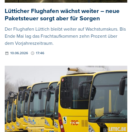
Lütticher Flughafen wächst weiter – neue
Paketsteuer sorgt aber für Sorgen
Der Flughafen Lüttich bleibt weiter auf Wachstumskurs. Bis
Ende Mai lag das Frachtaufkommen zehn Prozent über
dem Vorjahreszeitraum.
10.06.2026
17:46