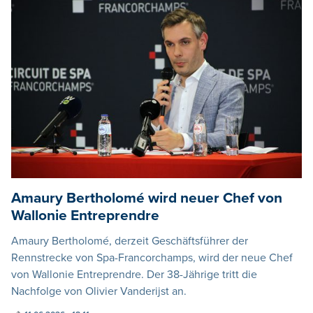
Amaury Bertholomé wird neuer Chef von
Wallonie Entreprendre
Amaury Bertholomé, derzeit Geschäftsführer der
Rennstrecke von Spa-Francorchamps, wird der neue Chef
von Wallonie Entreprendre. Der 38-Jährige tritt die
Nachfolge von Olivier Vanderijst an.