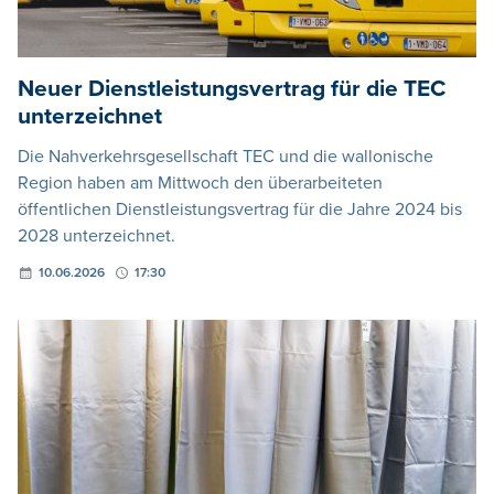
Neuer Dienstleistungsvertrag für die TEC
unterzeichnet
Die Nahverkehrsgesellschaft TEC und die wallonische
Region haben am Mittwoch den überarbeiteten
öffentlichen Dienstleistungsvertrag für die Jahre 2024 bis
2028 unterzeichnet.
10.06.2026
17:30