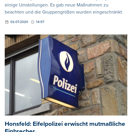
einige Umstellungen. Es gab neue Maßnahmen zu
beachten und die Gruppengrößen wurden eingeschränkt.
02.07.2020
14:57
Honsfeld: Eifelpolizei erwischt mutmaßliche
Einbrecher