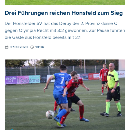
Drei Führungen reichen Honsfeld zum Sieg
Der Honsfelder SV hat das Derby der 2. Provinzklasse C
gegen Olympia Recht mit 3:2 gewonnen. Zur Pause führten
die Gäste aus Honsfeld bereits mit 2:1.
27.09.2020
18:34