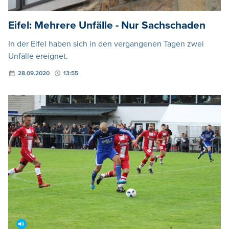
Eifel: Mehrere Unfälle - Nur Sachschaden
In der Eifel haben sich in den vergangenen Tagen zwei
Unfälle ereignet.
28.09.2020
13:55