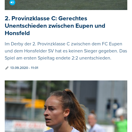
2. Provinzklasse C: Gerechtes
Unentschieden zwischen Eupen und
Honsfeld
Im Derby der 2. Provinzklasse C zwischen dem FC Eupen
und dem Honsfelder SV hat es keinen Sieger gegeben. Das
Spiel am ersten Spieltag endete 2:2 unentschieden.
13.09.2020 - 11:01