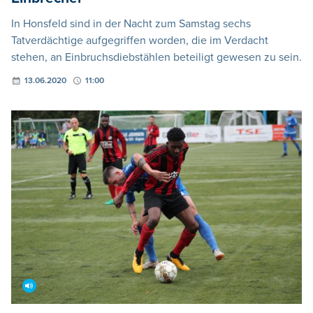
In Honsfeld sind in der Nacht zum Samstag sechs
Tatverdächtige aufgegriffen worden, die im Verdacht
stehen, an Einbruchsdiebstählen beteiligt gewesen zu sein.
13.06.2020
11:00