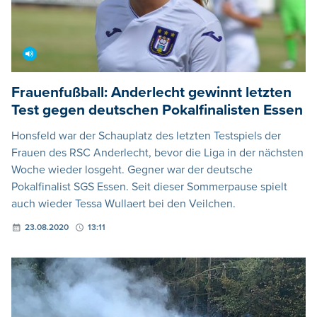
Frauenfußball: Anderlecht gewinnt letzten
Test gegen deutschen Pokalfinalisten Essen
Honsfeld war der Schauplatz des letzten Testspiels der
Frauen des RSC Anderlecht, bevor die Liga in der nächsten
Woche wieder losgeht. Gegner war der deutsche
Pokalfinalist SGS Essen. Seit dieser Sommerpause spielt
auch wieder Tessa Wullaert bei den Veilchen.
23.08.2020
13:11