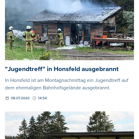
"Jugendtreff" in Honsfeld ausgebrannt
In Honsfeld ist am Montagnachmittag ein Jugendtreff auf
dem ehemaligen Bahnhofsgelände ausgebrannt.
08.07.2020
14:54