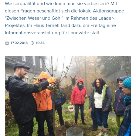
Wasserqualität und wie kann man sie verbessern? Mit
diesen Fragen beschäftigt sich die lokale Aktionsgruppe
"Zwischen Weser und Göhl" im Rahmen des Leader-
Projektes. Im Haus Ternell fand dazu am Freitag eine
Informationsveranstaltung für Landwirte statt.
17.02.2018
10:34