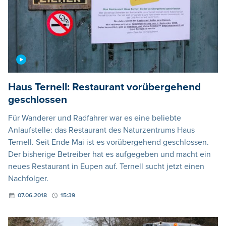
Haus Ternell: Restaurant vorübergehend
geschlossen
Für Wanderer und Radfahrer war es eine beliebte
Anlaufstelle: das Restaurant des Naturzentrums Haus
Ternell. Seit Ende Mai ist es vorübergehend geschlossen.
Der bisherige Betreiber hat es aufgegeben und macht ein
neues Restaurant in Eupen auf. Ternell sucht jetzt einen
Nachfolger.
07.06.2018
15:39