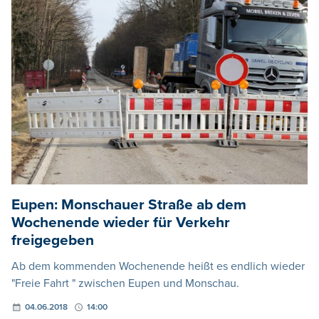
Eupen: Monschauer Straße ab dem
Wochenende wieder für Verkehr
freigegeben
Ab dem kommenden Wochenende heißt es endlich wieder
"Freie Fahrt " zwischen Eupen und Monschau.
04.06.2018
14:00