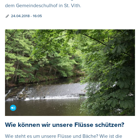
dem Gemeindeschulhof in St. Vith.
24.04.2018 - 16:05
Wie können wir unsere Flüsse schützen?
Wie steht es um unsere Flüsse und Bäche? Wie ist die