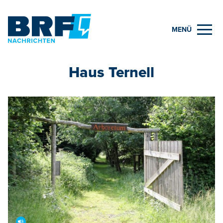
MENÜ
Haus Ternell