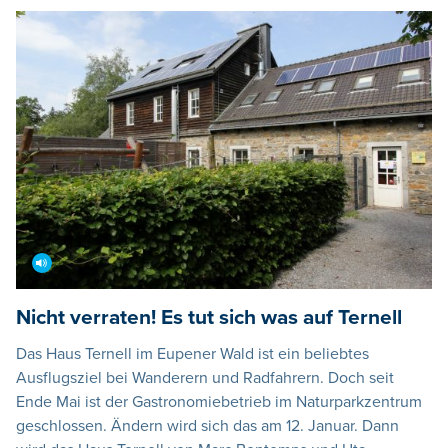
Nicht verraten! Es tut sich was auf Ternell
Das Haus Ternell im Eupener Wald ist ein beliebtes
Ausflugsziel bei Wanderern und Radfahrern. Doch seit
Ende Mai ist der Gastronomiebetrieb im Naturparkzentrum
geschlossen. Ändern wird sich das am 12. Januar. Dann