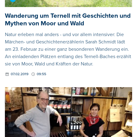
Wanderung um Ternell mit Geschichten und
Mythen von Moor und Wald
Natur erleben mal anders - und vor allem intensiver: Die
Märchen- und Geschichtenerzählerin Sarah Schmidt lädt
am 23. Februar zu einer ganz besonderen Wanderung ein.
An einladenden Plätzen entlang des Ternell-Baches erzählt
sie von Moor, Wald und Kräften der Natur.
07.02.2019
09:55