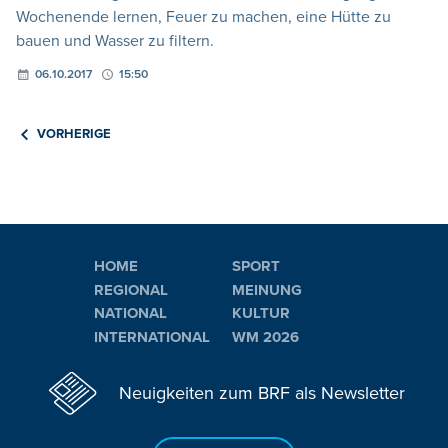
Wochenende lernen, Feuer zu machen, eine Hütte zu
bauen und Wasser zu filtern.
06.10.2017
15:50
VORHERIGE
HOME
SPORT
REGIONAL
MEINUNG
NATIONAL
KULTUR
INTERNATIONAL
WM 2026
Neuigkeiten zum BRF als Newsletter