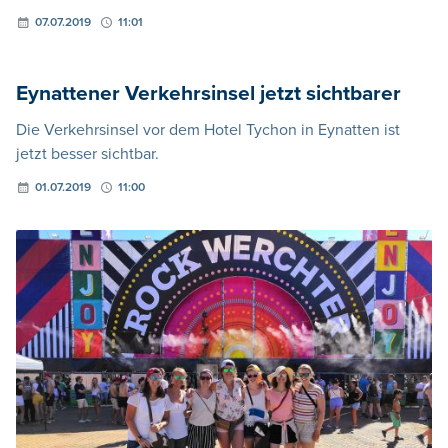
07.07.2019
11:01
Eynattener Verkehrsinsel jetzt sichtbarer
Die Verkehrsinsel vor dem Hotel Tychon in Eynatten ist
jetzt besser sichtbar.
01.07.2019
11:00