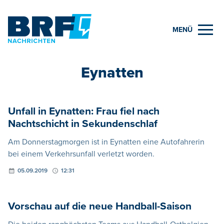
MENÜ
Eynatten
Unfall in Eynatten: Frau fiel nach
Nachtschicht in Sekundenschlaf
Am Donnerstagmorgen ist in Eynatten eine Autofahrerin
bei einem Verkehrsunfall verletzt worden.
05.09.2019
12:31
Vorschau auf die neue Handball-Saison