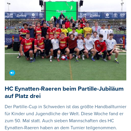
HC Eynatten-Raeren beim Partille-Jubiläum
auf Platz drei
Der Partille-Cup in Schweden ist das größte Handballturnier
für Kinder und Jugendliche der Welt. Diese Woche fand er
zum 50. Mal statt. Auch sieben Mannschaften des HC
Eynatten-Raeren haben an dem Turnier teilgenommen.