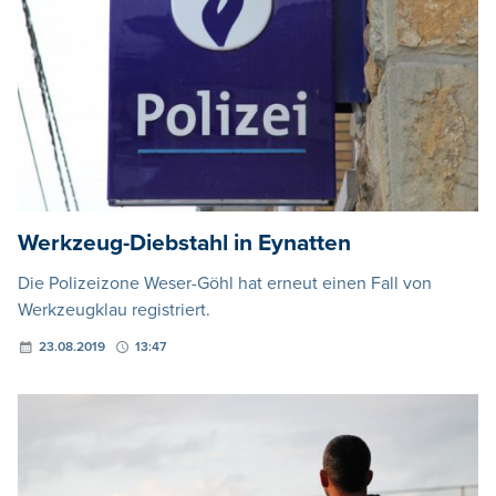
Werkzeug-Diebstahl in Eynatten
Die Polizeizone Weser-Göhl hat erneut einen Fall von
Werkzeugklau registriert.
23.08.2019
13:47