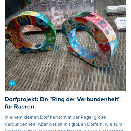
Dorfprojekt: Ein "Ring der Verbundenheit"
für Raeren
In einem kleinen Dorf herrscht in der Regel große
Verbundenheit. Aber was ist mit großen Dörfern, wie zum