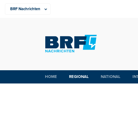
HOME
REGIONAL
NATIONAL
IN