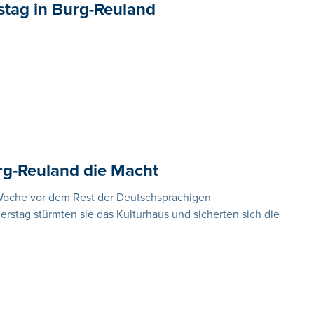
tag in Burg-Reuland
g-Reuland die Macht
Woche vor dem Rest der Deutschsprachigen
rstag stürmten sie das Kulturhaus und sicherten sich die