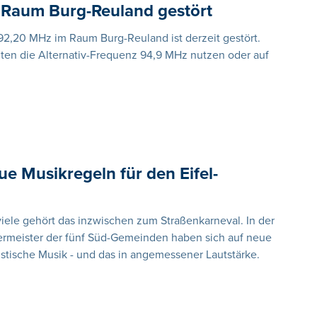
Raum Burg-Reuland gestört
,20 MHz im Raum Burg-Reuland ist derzeit gestört.
llten die Alternativ-Frequenz 94,9 MHz nutzen oder auf
ue Musikregeln für den Eifel-
ele gehört das inzwischen zum Straßenkarneval. In der
ürgermeister der fünf Süd-Gemeinden haben sich auf neue
istische Musik - und das in angemessener Lautstärke.