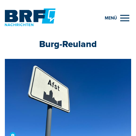
MENÜ
Burg-Reuland