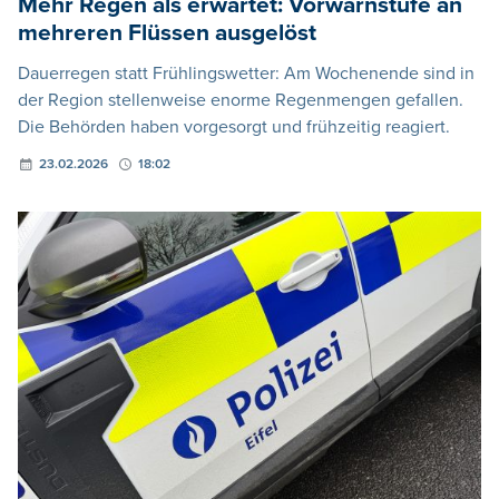
Mehr Regen als erwartet: Vorwarnstufe an
mehreren Flüssen ausgelöst
Dauerregen statt Frühlingswetter: Am Wochenende sind in
der Region stellenweise enorme Regenmengen gefallen.
Die Behörden haben vorgesorgt und frühzeitig reagiert.
23.02.2026
18:02