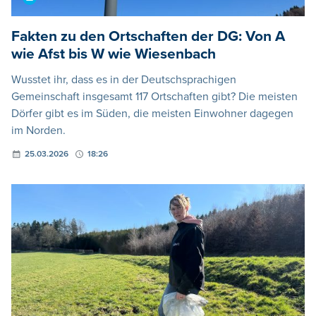
Fakten zu den Ortschaften der DG: Von A
wie Afst bis W wie Wiesenbach
Wusstet ihr, dass es in der Deutschsprachigen
Gemeinschaft insgesamt 117 Ortschaften gibt? Die meisten
Dörfer gibt es im Süden, die meisten Einwohner dagegen
im Norden.
25.03.2026
18:26