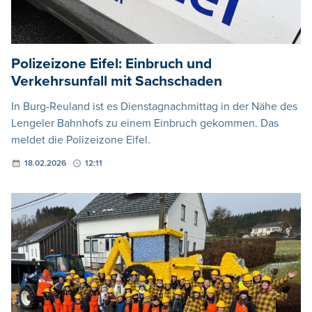
Polizeizone Eifel: Einbruch und
Verkehrsunfall mit Sachschaden
In Burg-Reuland ist es Dienstagnachmittag in der Nähe des
Lengeler Bahnhofs zu einem Einbruch gekommen. Das
meldet die Polizeizone Eifel.
18.02.2026
12:11