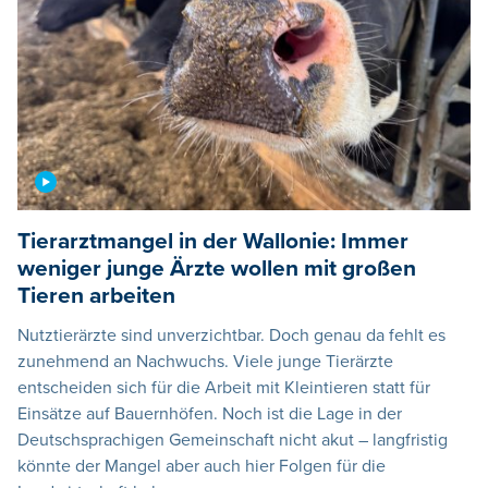
Tierarztmangel in der Wallonie: Immer
weniger junge Ärzte wollen mit großen
Tieren arbeiten
Nutztierärzte sind unverzichtbar. Doch genau da fehlt es
zunehmend an Nachwuchs. Viele junge Tierärzte
entscheiden sich für die Arbeit mit Kleintieren statt für
Einsätze auf Bauernhöfen. Noch ist die Lage in der
Deutschsprachigen Gemeinschaft nicht akut – langfristig
könnte der Mangel aber auch hier Folgen für die