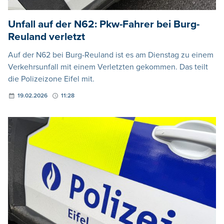
Unfall auf der N62: Pkw-Fahrer bei Burg-
Reuland verletzt
Auf der N62 bei Burg-Reuland ist es am Dienstag zu einem
Verkehrsunfall mit einem Verletzten gekommen. Das teilt
die Polizeizone Eifel mit.
19.02.2026
11:28