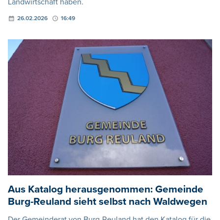
Landwirtschaft haben.
26.02.2026
16:49
Aus Katalog herausgenommen: Gemeinde
Burg-Reuland sieht selbst nach Waldwegen
Der Gemeinderat von Burg-Reuland hat den Katalog für die