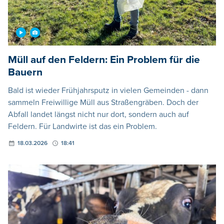
Müll auf den Feldern: Ein Problem für die
Bauern
Bald ist wieder Frühjahrsputz in vielen Gemeinden - dann
sammeln Freiwillige Müll aus Straßengräben. Doch der
Abfall landet längst nicht nur dort, sondern auch auf
Feldern. Für Landwirte ist das ein Problem.
18.03.2026
18:41