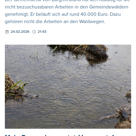
nicht bezuschussbaren Arbeiten in den Gemeindewäldern
genehmigt. Er beläuft sich auf rund 40.000 Euro. Dazu
gehören nicht die Arbeiten an den Waldwegen.
24.02.2026
21:43