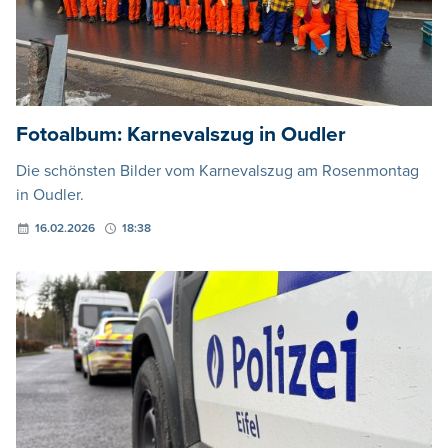
Fotoalbum: Karnevalszug in Oudler
Die schönsten Bilder vom Karnevalszug am Rosenmontag
in Oudler.
16.02.2026
18:38