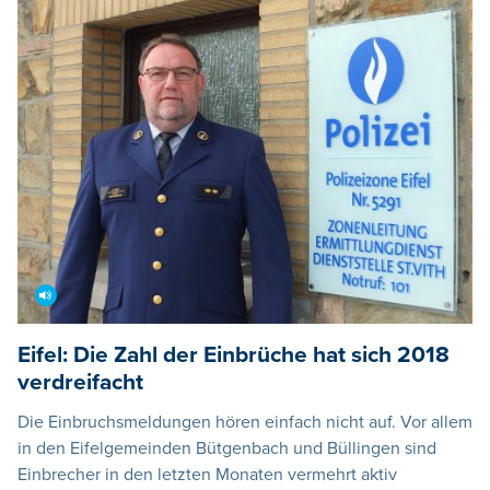
Eifel: Die Zahl der Einbrüche hat sich 2018
verdreifacht
Die Einbruchsmeldungen hören einfach nicht auf. Vor allem
in den Eifelgemeinden Bütgenbach und Büllingen sind
Einbrecher in den letzten Monaten vermehrt aktiv