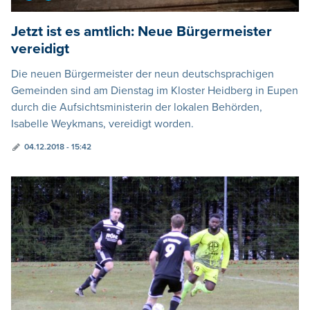
Jetzt ist es amtlich: Neue Bürgermeister
vereidigt
Die neuen Bürgermeister der neun deutschsprachigen
Gemeinden sind am Dienstag im Kloster Heidberg in Eupen
durch die Aufsichtsministerin der lokalen Behörden,
Isabelle Weykmans, vereidigt worden.
04.12.2018 - 15:42