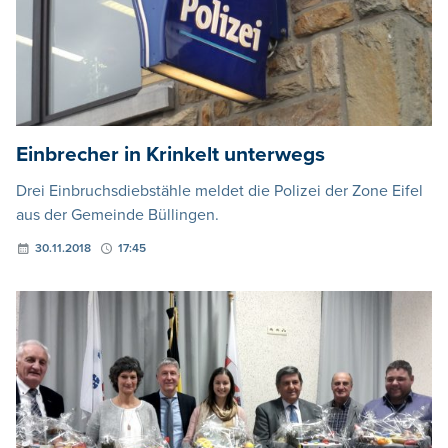
Einbrecher in Krinkelt unterwegs
Drei Einbruchsdiebstähle meldet die Polizei der Zone Eifel
aus der Gemeinde Büllingen.
30.11.2018
17:45