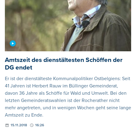
Amtszeit des dienstältesten Schöffen der
DG endet
Er ist der dienstälteste Kommunalpolitiker Ostbelgiens: Seit
41 Jahren ist Herbert Rauw im Büllinger Gemeinderat,
davon 36 Jahre als Schöffe für Wald und Umwelt. Bei den
letzten Gemeinderatswahlen ist der Rocherather nicht
mehr angetreten, und in wenigen Wochen geht seine lange
Amtszeit zu Ende.
15.11.2018
16:26