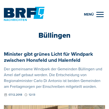
MENÜ
Büllingen
Minister gibt grünes Licht für Windpark
zwischen Honsfeld und Halenfeld
Der gemeinsame Windpark der Gemeinden Büllingen und
Amel darf gebaut werden. Die Entscheidung von
Regionalminister Carlo Di Antonio ist beiden Gemeinden
am Freitagmorgen per Einschreiben mitgeteilt worden.
07.12.2018
12:13