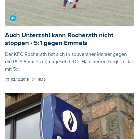
Auch Unterzahl kann Rocherath nicht
stoppen - 5:1 gegen Emmels
Der KFC Rocherath hat sich in souveräner Manier gegen
die RUS Emmels durchgesetzt. Die Hausherren siegten klar
mit 5:1.
02.12.2018
18:15