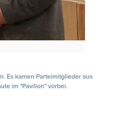
. Es kamen Parteimitglieder aus
e im "Pavillon" vorbei.