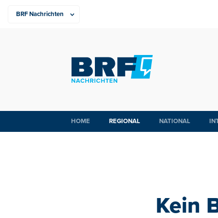
HOME
REGIONAL
NATIONAL
IN
Kein B