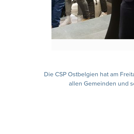
Die CSP Ostbelgien hat am Frei
allen Gemeinden und so