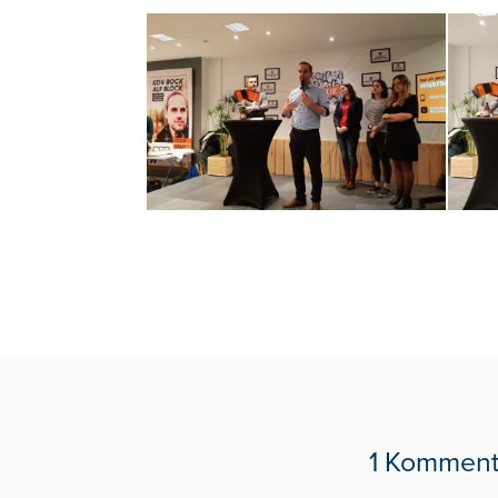
1 Komment