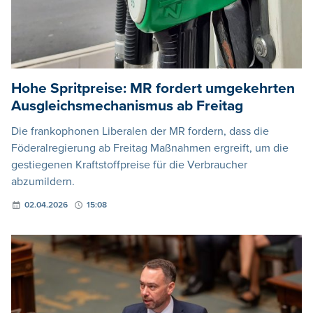
Hohe Spritpreise: MR fordert umgekehrten
Ausgleichsmechanismus ab Freitag
Die frankophonen Liberalen der MR fordern, dass die
Föderalregierung ab Freitag Maßnahmen ergreift, um die
gestiegenen Kraftstoffpreise für die Verbraucher
abzumildern.
02.04.2026
15:08