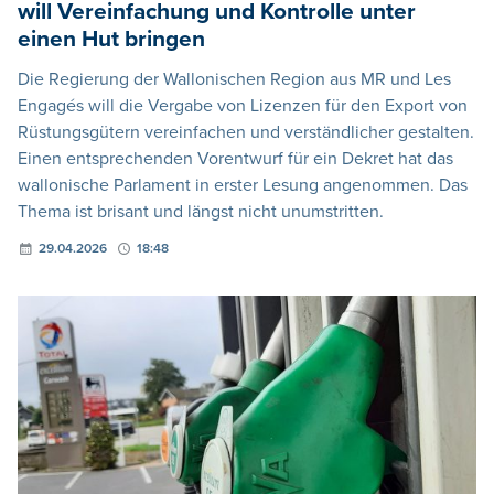
will Vereinfachung und Kontrolle unter
einen Hut bringen
Die Regierung der Wallonischen Region aus MR und Les
Engagés will die Vergabe von Lizenzen für den Export von
Rüstungsgütern vereinfachen und verständlicher gestalten.
Einen entsprechenden Vorentwurf für ein Dekret hat das
wallonische Parlament in erster Lesung angenommen. Das
Thema ist brisant und längst nicht unumstritten.
29.04.2026
18:48