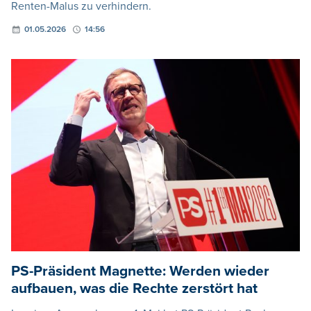
Renten-Malus zu verhindern.
01.05.2026
14:56
PS-Präsident Magnette: Werden wieder
aufbauen, was die Rechte zerstört hat