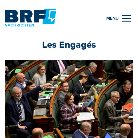
MENÜ
Les Engagés