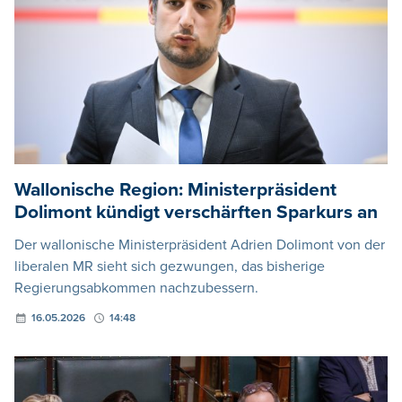
Wallonische Region: Ministerpräsident
Dolimont kündigt verschärften Sparkurs an
Der wallonische Ministerpräsident Adrien Dolimont von der
liberalen MR sieht sich gezwungen, das bisherige
Regierungsabkommen nachzubessern.
16.05.2026
14:48