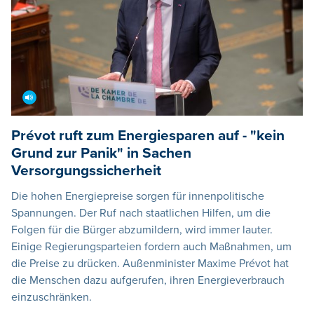
Prévot ruft zum Energiesparen auf - "kein
Grund zur Panik" in Sachen
Versorgungssicherheit
Die hohen Energiepreise sorgen für innenpolitische
Spannungen. Der Ruf nach staatlichen Hilfen, um die
Folgen für die Bürger abzumildern, wird immer lauter.
Einige Regierungsparteien fordern auch Maßnahmen, um
die Preise zu drücken. Außenminister Maxime Prévot hat
die Menschen dazu aufgerufen, ihren Energieverbrauch
einzuschränken.