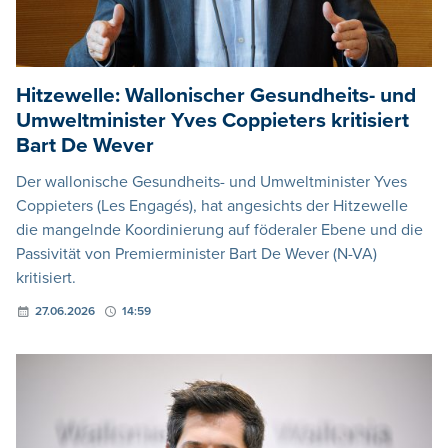
Hitzewelle: Wallonischer Gesundheits- und
Umweltminister Yves Coppieters kritisiert
Bart De Wever
Der wallonische Gesundheits- und Umweltminister Yves
Coppieters (Les Engagés), hat angesichts der Hitzewelle
die mangelnde Koordinierung auf föderaler Ebene und die
Passivität von Premierminister Bart De Wever (N-VA)
kritisiert.
27.06.2026
14:59