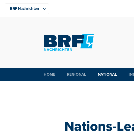
HOME
REGIONAL
NATIONAL
IN
Nations-Le