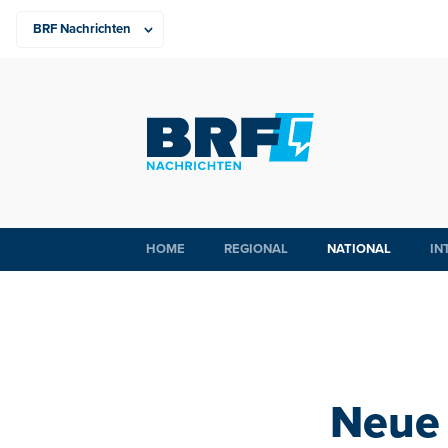
HOME
REGIONAL
NATIONAL
IN
Neue 