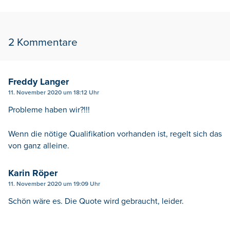
2 Kommentare
Freddy Langer
11. November 2020 um 18:12 Uhr
Probleme haben wir?!!!
Wenn die nötige Qualifikation vorhanden ist, regelt sich das
von ganz alleine.
Karin Röper
11. November 2020 um 19:09 Uhr
Schön wäre es. Die Quote wird gebraucht, leider.