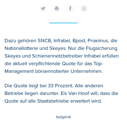
Dazu gehören SNCB, Infrabel, Bpost, Proximus, die
Nationallotterie und Skeyes. Nur die Flugsicherung
Skeyes und Schienennetzbetreiber Infrabel erfüllen
die aktuell verpflichtende Quote für das Top-
Management börsennotierter Unternehmen.
Die Quote liegt bei 33 Prozent. Alle anderen
Betriebe liegen darunter. Els Van Hoof will, dass die
Quote auf alle Staatsbetriebe erweitert wird.
belga/vk