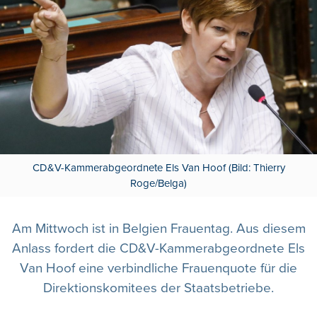
CD&V-Kammerabgeordnete Els Van Hoof (Bild: Thierry
Roge/Belga)
Am Mittwoch ist in Belgien Frauentag. Aus diesem
Anlass fordert die CD&V-Kammerabgeordnete Els
Van Hoof eine verbindliche Frauenquote für die
Direktionskomitees der Staatsbetriebe.