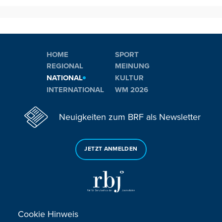
HOME
SPORT
REGIONAL
MEINUNG
NATIONAL
KULTUR
INTERNATIONAL
WM 2026
Neuigkeiten zum BRF als Newsletter
JETZT ANMELDEN
Cookie Hinweis
Sie haben noch Fragen oder Anmerkungen?