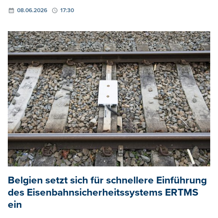
08.06.2026
17:30
Belgien setzt sich für schnellere Einführung
des Eisenbahnsicherheitssystems ERTMS
ein