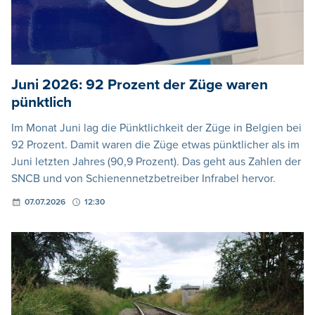
Juni 2026: 92 Prozent der Züge waren
pünktlich
Im Monat Juni lag die Pünktlichkeit der Züge in Belgien bei
92 Prozent. Damit waren die Züge etwas pünktlicher als im
Juni letzten Jahres (90,9 Prozent). Das geht aus Zahlen der
SNCB und von Schienennetzbetreiber Infrabel hervor.
07.07.2026
12:30