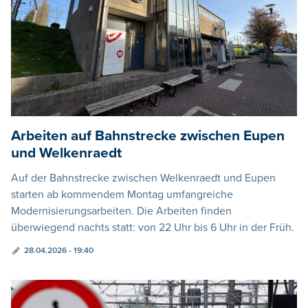
Arbeiten auf Bahnstrecke zwischen Eupen
und Welkenraedt
Auf der Bahnstrecke zwischen Welkenraedt und Eupen
starten ab kommendem Montag umfangreiche
Modernisierungsarbeiten. Die Arbeiten finden
überwiegend nachts statt: von 22 Uhr bis 6 Uhr in der Früh.
28.04.2026 - 19:40