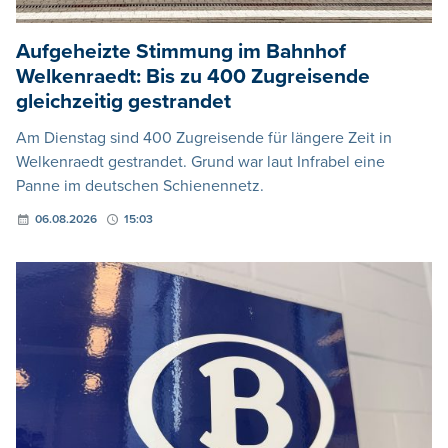
Aufgeheizte Stimmung im Bahnhof
Welkenraedt: Bis zu 400 Zugreisende
gleichzeitig gestrandet
Am Dienstag sind 400 Zugreisende für längere Zeit in
Welkenraedt gestrandet. Grund war laut Infrabel eine
Panne im deutschen Schienennetz.
06.08.2026
15:03