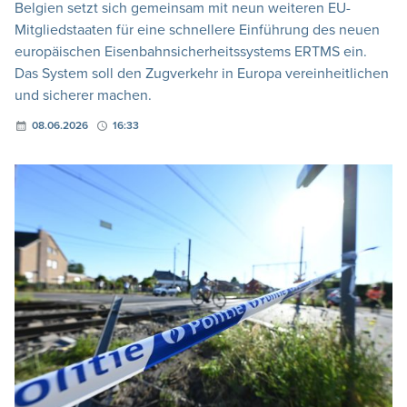
Belgien setzt sich gemeinsam mit neun weiteren EU-
Mitgliedstaaten für eine schnellere Einführung des neuen
europäischen Eisenbahnsicherheitssystems ERTMS ein.
Das System soll den Zugverkehr in Europa vereinheitlichen
und sicherer machen.
08.06.2026
16:33