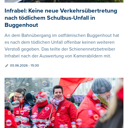
Infrabel: Keine neue Verkehrsübertretung
nach tödlichem Schulbus-Unfall in
Buggenhout
An dem Bahnübergang im ostflämischen Buggenhout hat
es nach dem tödlichen Unfall offenbar keinen weiteren
Verstoß gegeben. Das teilte der Schienennetzbetreiber
Infrabel nach der Auswertung von Kamerabildern mit.
03.06.2026 - 15:30