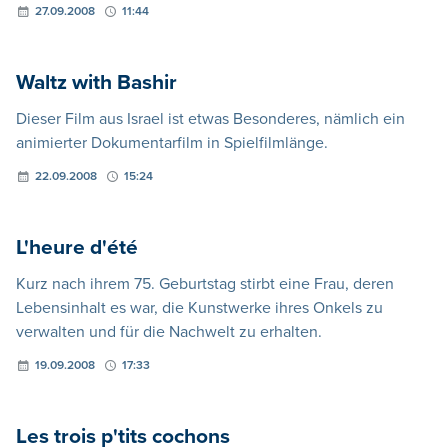
27.09.2008
11:44
Waltz with Bashir
Dieser Film aus Israel ist etwas Besonderes, nämlich ein
animierter Dokumentarfilm in Spielfilmlänge.
22.09.2008
15:24
L'heure d'été
Kurz nach ihrem 75. Geburtstag stirbt eine Frau, deren
Lebensinhalt es war, die Kunstwerke ihres Onkels zu
verwalten und für die Nachwelt zu erhalten.
19.09.2008
17:33
Les trois p'tits cochons