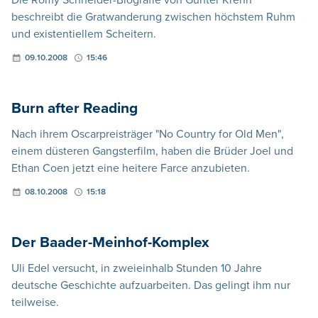
beschreibt die Gratwanderung zwischen höchstem Ruhm
und existentiellem Scheitern.
09.10.2008
15:46
Burn after Reading
Nach ihrem Oscarpreisträger "No Country for Old Men",
einem düsteren Gangsterfilm, haben die Brüder Joel und
Ethan Coen jetzt eine heitere Farce anzubieten.
08.10.2008
15:18
Der Baader-Meinhof-Komplex
Uli Edel versucht, in zweieinhalb Stunden 10 Jahre
deutsche Geschichte aufzuarbeiten. Das gelingt ihm nur
teilweise.