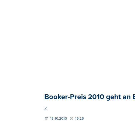
Booker-Preis 2010 geht an
Z
13.10.2010
15:25