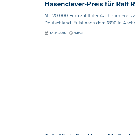
Hasenclever-Preis für Ralf
Mit 20.000 Euro zählt der Aachener Preis 
Deutschland. Er ist nach dem 1890 in Aach
01.11.2010
13:13