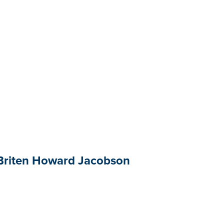
 Briten Howard Jacobson