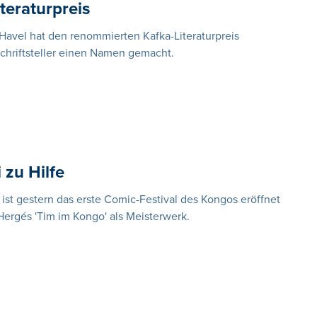
teraturpreis
 Havel hat den renommierten Kafka-Literaturpreis
 Schriftsteller einen Namen gemacht.
zu Hilfe
ist gestern das erste Comic-Festival des Kongos eröffnet
Hergés 'Tim im Kongo' als Meisterwerk.