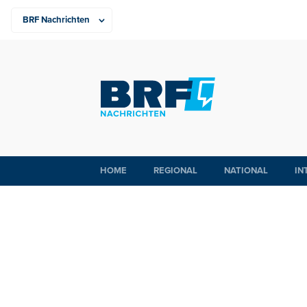
HOME
REGIONAL
NATIONAL
IN