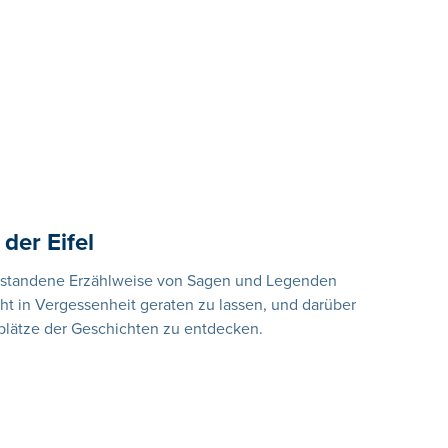
der Eifel
ntstandene Erzählweise von Sagen und Legenden
ht in Vergessenheit geraten zu lassen, und darüber
plätze der Geschichten zu entdecken.