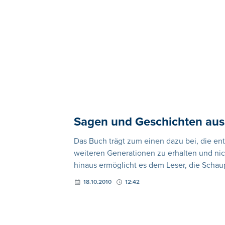
Sagen und Geschichten aus 
Das Buch trägt zum einen dazu bei, die e
weiteren Generationen zu erhalten und nic
hinaus ermöglicht es dem Leser, die Schau
18.10.2010
12:42