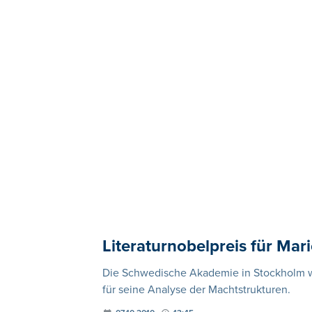
Literaturnobelpreis für Mar
Die Schwedische Akademie in Stockholm wü
für seine Analyse der Machtstrukturen.