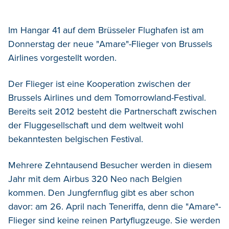
Im Hangar 41 auf dem Brüsseler Flughafen ist am
Donnerstag der neue "Amare"-Flieger von Brussels
Airlines vorgestellt worden.
Der Flieger ist eine Kooperation zwischen der
Brussels Airlines und dem Tomorrowland-Festival.
Bereits seit 2012 besteht die Partnerschaft zwischen
der Fluggesellschaft und dem weltweit wohl
bekanntesten belgischen Festival.
Mehrere Zehntausend Besucher werden in diesem
Jahr mit dem Airbus 320 Neo nach Belgien
kommen. Den Jungfernflug gibt es aber schon
davor: am 26. April nach Teneriffa, denn die "Amare"-
Flieger sind keine reinen Partyflugzeuge. Sie werden