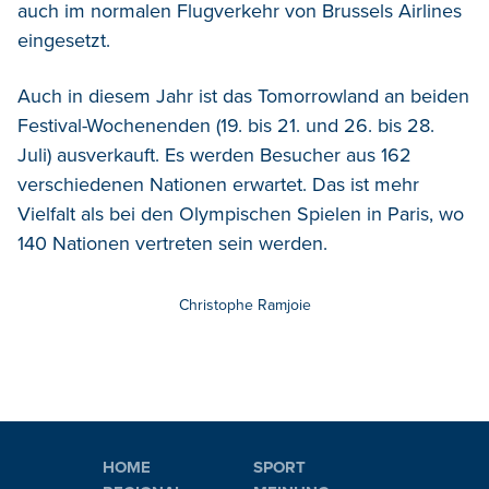
auch im normalen Flugverkehr von Brussels Airlines
eingesetzt.
Auch in diesem Jahr ist das Tomorrowland an beiden
Festival-Wochenenden (19. bis 21. und 26. bis 28.
Juli) ausverkauft. Es werden Besucher aus 162
verschiedenen Nationen erwartet. Das ist mehr
Vielfalt als bei den Olympischen Spielen in Paris, wo
140 Nationen vertreten sein werden.
Christophe Ramjoie
HOME
SPORT