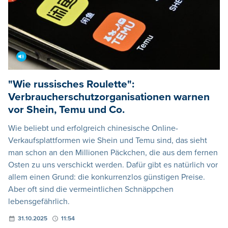
"Wie russisches Roulette":
Verbraucherschutzorganisationen warnen
vor Shein, Temu und Co.
Wie beliebt und erfolgreich chinesische Online-
Verkaufsplattformen wie Shein und Temu sind, das sieht
man schon an den Millionen Päckchen, die aus dem fernen
Osten zu uns verschickt werden. Dafür gibt es natürlich vor
allem einen Grund: die konkurrenzlos günstigen Preise.
Aber oft sind die vermeintlichen Schnäppchen
lebensgefährlich.
31.10.2025
11:54