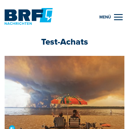
MENÜ
Test-Achats