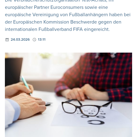
europäischer Partner Euroconsumers sowie eine
europäische Vereinigung von Fußballanhängern haben bei
der Europäischen Kommission Beschwerde gegen den
internationalen Fußballverband FIFA eingereicht.
24.03.2026
13:11