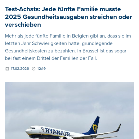
Test-Achats: Jede fünfte Familie musste
2025 Gesundheitsausgaben streichen oder
verschieben
Mehr als jede fünfte Familie in Belgien gibt an, dass sie im
letzten Jahr Schwierigkeiten hatte, grundlegende
Gesundheitskosten zu bezahlen. In Brüssel ist das sogar
bei fast einem Drittel der Familien der Fall.
17.02.2026
12:19