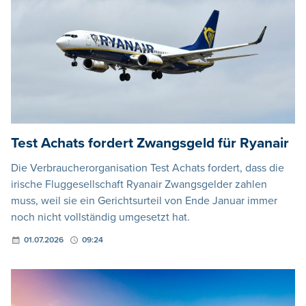
Test Achats fordert Zwangsgeld für Ryanair
Die Verbraucherorganisation Test Achats fordert, dass die
irische Fluggesellschaft Ryanair Zwangsgelder zahlen
muss, weil sie ein Gerichtsurteil von Ende Januar immer
noch nicht vollständig umgesetzt hat.
01.07.2026
09:24