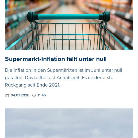
Supermarkt-Inflation fällt unter null
Die Inflation in den Supermärkten ist im Juni unter null
gefallen. Das teilte Test-Achats mit. Es ist der erste
Rückgang seit Ende 2021.
04.07.2026
11:45