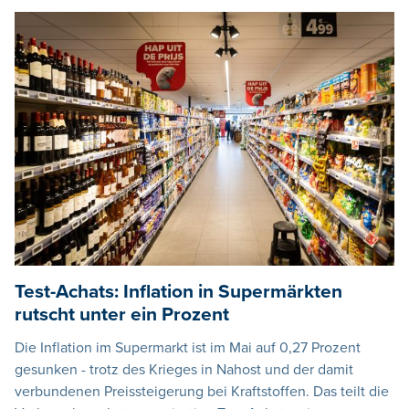
Test-Achats: Inflation in Supermärkten
rutscht unter ein Prozent
Die Inflation im Supermarkt ist im Mai auf 0,27 Prozent
gesunken - trotz des Krieges in Nahost und der damit
verbundenen Preissteigerung bei Kraftstoffen. Das teilt die