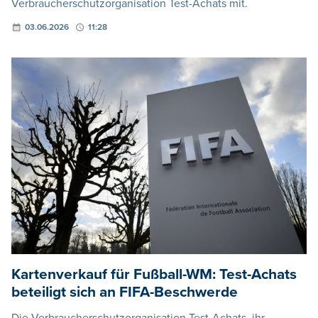
Verbraucherschutzorganisation Test-Achats mit.
03.06.2026
11:28
Kartenverkauf für Fußball-WM: Test-Achats
beteiligt sich an FIFA-Beschwerde
Die Verbraucherschutzorganisation Test-Achats, ihr