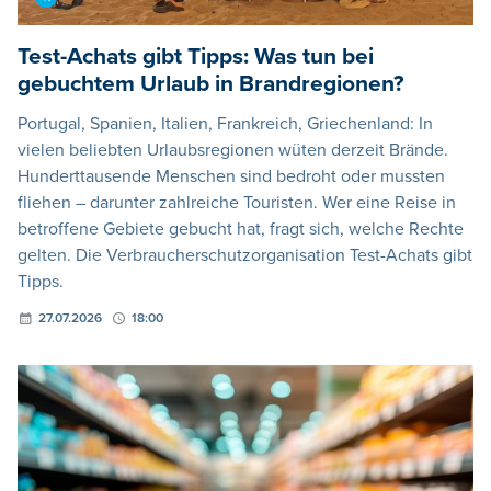
Test-Achats gibt Tipps: Was tun bei
gebuchtem Urlaub in Brandregionen?
Portugal, Spanien, Italien, Frankreich, Griechenland: In
vielen beliebten Urlaubsregionen wüten derzeit Brände.
Hunderttausende Menschen sind bedroht oder mussten
fliehen – darunter zahlreiche Touristen. Wer eine Reise in
betroffene Gebiete gebucht hat, fragt sich, welche Rechte
gelten. Die Verbraucherschutzorganisation Test-Achats gibt
Tipps.
27.07.2026
18:00