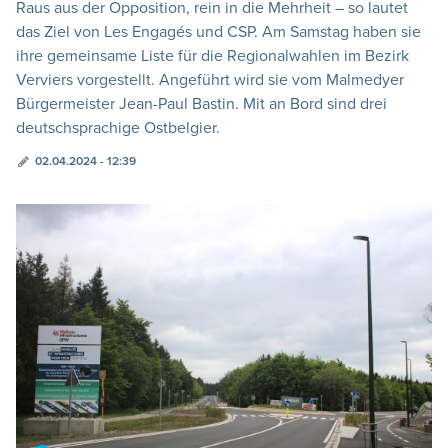
Raus aus der Opposition, rein in die Mehrheit – so lautet
das Ziel von Les Engagés und CSP. Am Samstag haben sie
ihre gemeinsame Liste für die Regionalwahlen im Bezirk
Verviers vorgestellt. Angeführt wird sie vom Malmedyer
Bürgermeister Jean-Paul Bastin. Mit an Bord sind drei
deutschsprachige Ostbelgier.
02.04.2024 - 12:39