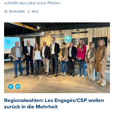
schließt das Lokal seine Pforten.
25.04.2024
16:12
Regionalwahlen: Les Engagés/CSP wollen
zurück in die Mehrheit