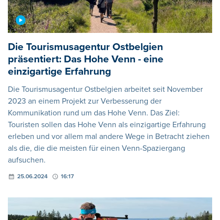
Die Tourismusagentur Ostbelgien
präsentiert: Das Hohe Venn - eine
einzigartige Erfahrung
Die Tourismusagentur Ostbelgien arbeitet seit November
2023 an einem Projekt zur Verbesserung der
Kommunikation rund um das Hohe Venn. Das Ziel:
Touristen sollen das Hohe Venn als einzigartige Erfahrung
erleben und vor allem mal andere Wege in Betracht ziehen
als die, die die meisten für einen Venn-Spaziergang
aufsuchen.
25.06.2024
16:17