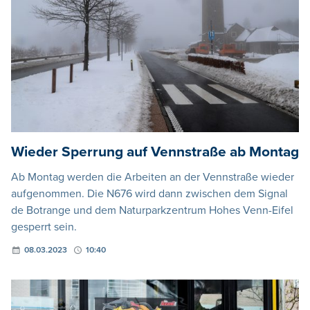
Wieder Sperrung auf Vennstraße ab Montag
Ab Montag werden die Arbeiten an der Vennstraße wieder
aufgenommen. Die N676 wird dann zwischen dem Signal
de Botrange und dem Naturparkzentrum Hohes Venn-Eifel
gesperrt sein.
08.03.2023
10:40