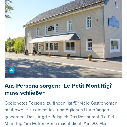
Aus Personalsorgen: "Le Petit Mont Rigi"
muss schließen
Geeignetes Personal zu finden, ist für viele Gastronomen
mittlerweile zu einem fast unmöglichen Unterfangen
geworden. Das jüngste Beispiel: Das Restaurant "Le Petit
Mont Rigi" im Hohen Venn macht dicht. Am 20. Mai