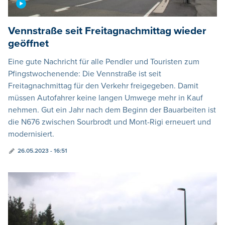
Vennstraße seit Freitagnachmittag wieder
geöffnet
Eine gute Nachricht für alle Pendler und Touristen zum
Pfingstwochenende: Die Vennstraße ist seit
Freitagnachmittag für den Verkehr freigegeben. Damit
müssen Autofahrer keine langen Umwege mehr in Kauf
nehmen. Gut ein Jahr nach dem Beginn der Bauarbeiten ist
die N676 zwischen Sourbrodt und Mont-Rigi erneuert und
modernisiert.
26.05.2023 - 16:51