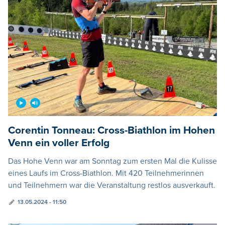
Corentin Tonneau: Cross-Biathlon im Hohen
Venn ein voller Erfolg
Das Hohe Venn war am Sonntag zum ersten Mal die Kulisse
eines Laufs im Cross-Biathlon. Mit 420 Teilnehmerinnen
und Teilnehmern war die Veranstaltung restlos ausverkauft.
13.05.2024 - 11:50