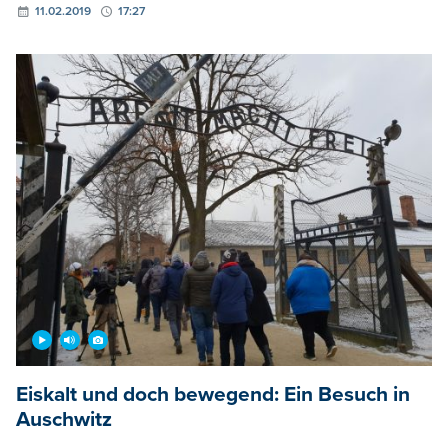
11.02.2019
17:27
Eiskalt und doch bewegend: Ein Besuch in
Auschwitz