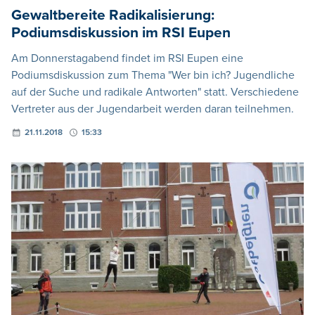
Gewaltbereite Radikalisierung:
Podiumsdiskussion im RSI Eupen
Am Donnerstagabend findet im RSI Eupen eine
Podiumsdiskussion zum Thema "Wer bin ich? Jugendliche
auf der Suche und radikale Antworten" statt. Verschiedene
Vertreter aus der Jugendarbeit werden daran teilnehmen.
21.11.2018
15:33