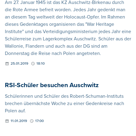
Am 27. Januar 1945 ist das KZ Auschwitz-Birkenau durch
die Rote Armee befreit worden. Jedes Jahr gedenkt man
an diesem Tag weltweit der Holocaust-Opfer. Im Rahmen
dieses Gedenktages organisieren das "War Heritage
Institute" und das Verteidigungsministerium jedes Jahr eine
Schülerreise zum Lagerkomplex Auschwitz. Schüler aus der
Wallonie, Flandern und auch aus der DG sind am
Donnerstag die Reise nach Polen angetreten.
25.01.2019
18:10
RSI-Schüler besuchen Auschwitz
Schülerinnen und Schüler des Robert-Schuman-Instituts
brechen übernächste Woche zu einer Gedenkreise nach
Polen auf.
11.01.2019
17:00