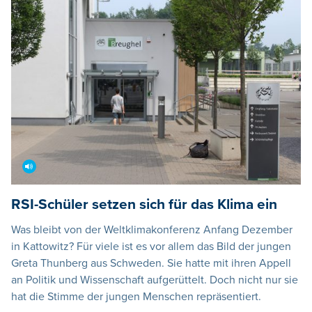
RSI-Schüler setzen sich für das Klima ein
Was bleibt von der Weltklimakonferenz Anfang Dezember
in Kattowitz? Für viele ist es vor allem das Bild der jungen
Greta Thunberg aus Schweden. Sie hatte mit ihren Appell
an Politik und Wissenschaft aufgerüttelt. Doch nicht nur sie
hat die Stimme der jungen Menschen repräsentiert.