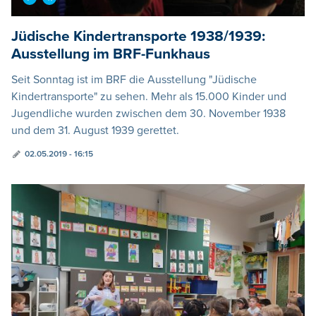
Jüdische Kindertransporte 1938/1939:
Ausstellung im BRF-Funkhaus
Seit Sonntag ist im BRF die Ausstellung "Jüdische
Kindertransporte" zu sehen. Mehr als 15.000 Kinder und
Jugendliche wurden zwischen dem 30. November 1938
und dem 31. August 1939 gerettet.
02.05.2019 - 16:15