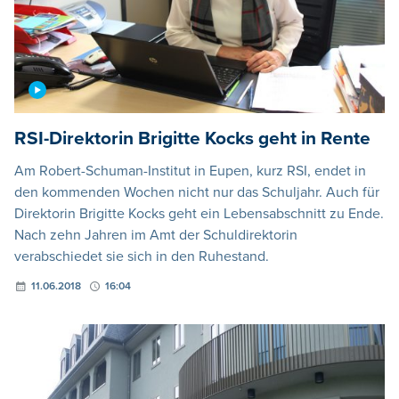
RSI-Direktorin Brigitte Kocks geht in Rente
Am Robert-Schuman-Institut in Eupen, kurz RSI, endet in
den kommenden Wochen nicht nur das Schuljahr. Auch für
Direktorin Brigitte Kocks geht ein Lebensabschnitt zu Ende.
Nach zehn Jahren im Amt der Schuldirektorin
verabschiedet sie sich in den Ruhestand.
11.06.2018
16:04