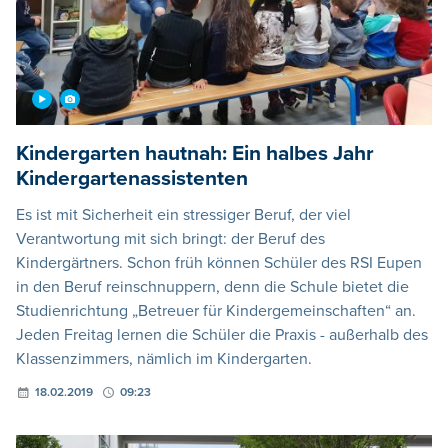
Kindergarten hautnah: Ein halbes Jahr
Kindergartenassistenten
Es ist mit Sicherheit ein stressiger Beruf, der viel
Verantwortung mit sich bringt: der Beruf des
Kindergärtners. Schon früh können Schüler des RSI Eupen
in den Beruf reinschnuppern, denn die Schule bietet die
Studienrichtung „Betreuer für Kindergemeinschaften“ an.
Jeden Freitag lernen die Schüler die Praxis - außerhalb des
Klassenzimmers, nämlich im Kindergarten.
18.02.2019
09:23