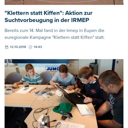
"Klettern statt Kiffen": Aktion zur
Suchtvorbeugung in der IRMEP
Bereits zum 14. Mal fand in der Irmep in Eupen die
euregionale Kampagne "Klettern statt Kiffen" statt.
12.10.2018
14:43