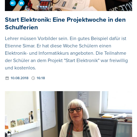
Start Elektronik: Eine Projektwoche in den
Schulferien
Lehrer müssen Vorbilder sein. Ein gutes Beispiel dafür ist
Etienne Simar. Er hat diese Woche Schülern einen
Elektronik- und Informatikkurs angeboten. Die Teilnahme
der Schüler an dem Projekt "Start Elektronik" war freiwillig
und kostenlos.
10.08.2018
16:18