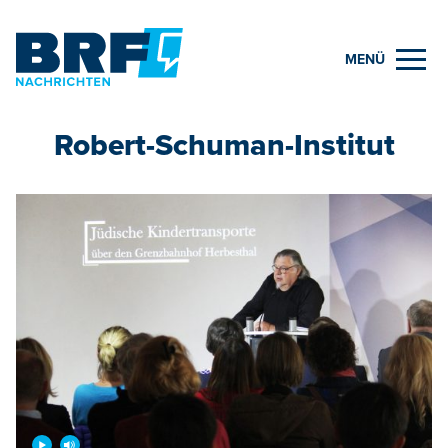
MENÜ
Robert-Schuman-Institut