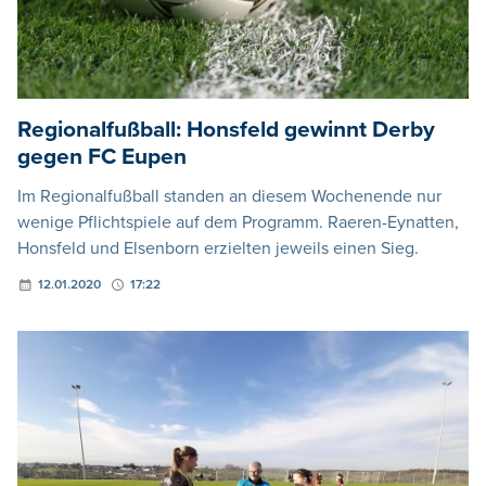
Regionalfußball: Honsfeld gewinnt Derby
gegen FC Eupen
Im Regionalfußball standen an diesem Wochenende nur
wenige Pflichtspiele auf dem Programm. Raeren-Eynatten,
Honsfeld und Elsenborn erzielten jeweils einen Sieg.
12.01.2020
17:22