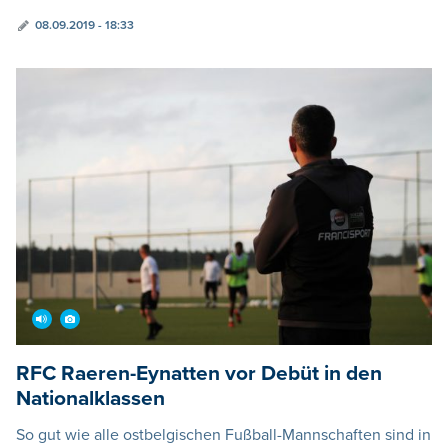
08.09.2019 - 18:33
RFC Raeren-Eynatten vor Debüt in den
Nationalklassen
So gut wie alle ostbelgischen Fußball-Mannschaften sind in