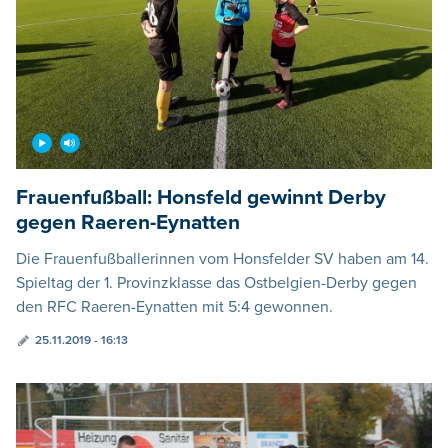
Frauenfußball: Honsfeld gewinnt Derby
gegen Raeren-Eynatten
Die Frauenfußballerinnen vom Honsfelder SV haben am 14.
Spieltag der 1. Provinzklasse das Ostbelgien-Derby gegen
den RFC Raeren-Eynatten mit 5:4 gewonnen.
25.11.2019 - 16:13