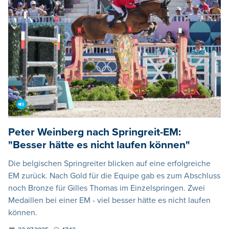
Peter Weinberg nach Springreit-EM:
"Besser hätte es nicht laufen können"
Die belgischen Springreiter blicken auf eine erfolgreiche
EM zurück. Nach Gold für die Equipe gab es zum Abschluss
noch Bronze für Gilles Thomas im Einzelspringen. Zwei
Medaillen bei einer EM - viel besser hätte es nicht laufen
können.