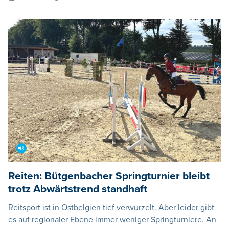
Reiten: Bütgenbacher Springturnier bleibt
trotz Abwärtstrend standhaft
Reitsport ist in Ostbelgien tief verwurzelt. Aber leider gibt
es auf regionaler Ebene immer weniger Springturniere. An