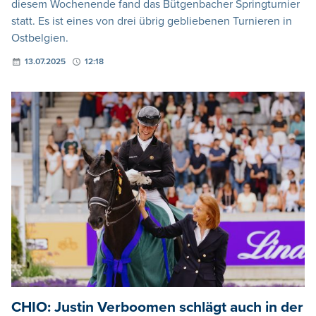
diesem Wochenende fand das Bütgenbacher Springturnier
statt. Es ist eines von drei übrig gebliebenen Turnieren in
Ostbelgien.
13.07.2025
12:18
CHIO: Justin Verboomen schlägt auch in der