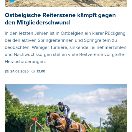
Ostbelgische Reiterszene kämpft gegen
den Mitgliederschwund
In den letzten Jahren ist in Ostbelgien ein klarer Rückgang
bei den aktiven Springreiterinnen und Springreitern zu
beobachten. Weniger Turniere, sinkende Teilnehmerzahlen
und Nachwuchssorgen stellen viele Reitvereine vor große
Herausforderungen.
24.08.2025
13:00