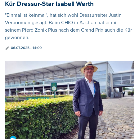
Kür Dressur-Star Isabell Werth
"Einmal ist keinmal", hat sich wohl Dressurreiter Justin
Verboomen gesagt. Beim CHIO in Aachen hat er mit
seinem Pferd Zonik Plus nach dem Grand Prix auch die Kür
gewonnen.
06.07.2025 - 14:00