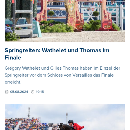
Springreiten: Wathelet und Thomas im
Finale
Grégory Wathelet und Gilles Thomas haben im Einzel der
Springreiter vor dem Schloss von Versailles das Finale
erreicht.
05.08.2024
19:15