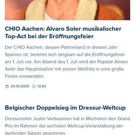
CHIO Aachen: Alvaro Soler musikalischer
Top-Act bei der Eröffnungsfeier
Der CHIO Aachen, dessen Partnerland in diesem Jahr
Spanien ist, bereitet sich langsam auf die Eröffnungsfeier
am 1. Juli vor. Am Abend des 1. Juli wird der Popstar Alvaro
Soler das Hauptstadion mit seinen Welthits in eine große
Fiesta verwandeln.
25.03.2025
12:42
Belgischer Doppelsieg im Dressur-Weltcup
Dressurreiter Justin Verboomen hat in Mechelen den Grand
Prix im Rahmen der sechsten Weltcup-Veranstaltung der
laufenden Saison gewonnen.