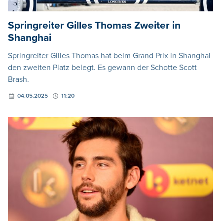
Springreiter Gilles Thomas Zweiter in
Shanghai
Springreiter Gilles Thomas hat beim Grand Prix in Shanghai
den zweiten Platz belegt. Es gewann der Schotte Scott
Brash.
04.05.2025
11:20