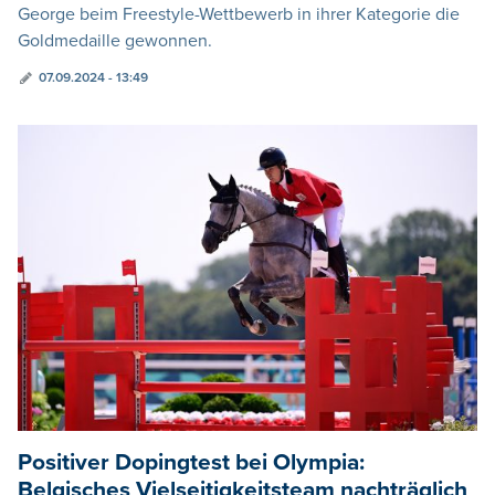
George beim Freestyle-Wettbewerb in ihrer Kategorie die
Goldmedaille gewonnen.
07.09.2024 - 13:49
Positiver Dopingtest bei Olympia:
Belgisches Vielseitigkeitsteam nachträglich