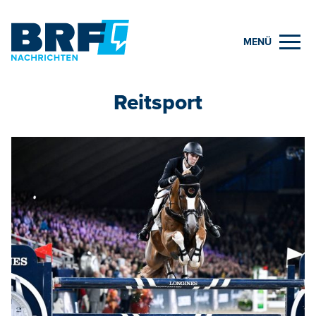
MENÜ
Reitsport