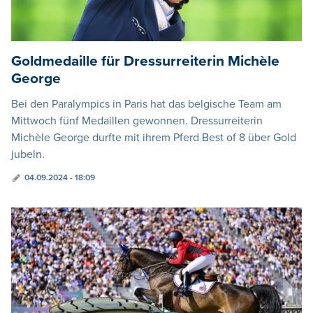
Goldmedaille für Dressurreiterin Michèle
George
Bei den Paralympics in Paris hat das belgische Team am
Mittwoch fünf Medaillen gewonnen. Dressurreiterin
Michèle George durfte mit ihrem Pferd Best of 8 über Gold
jubeln.
04.09.2024 - 18:09