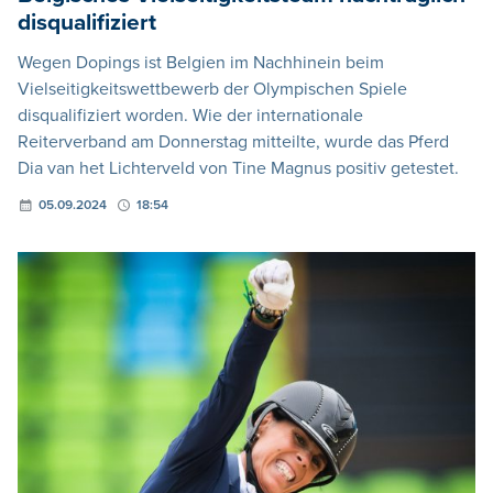
disqualifiziert
Wegen Dopings ist Belgien im Nachhinein beim
Vielseitigkeitswettbewerb der Olympischen Spiele
disqualifiziert worden. Wie der internationale
Reiterverband am Donnerstag mitteilte, wurde das Pferd
Dia van het Lichterveld von Tine Magnus positiv getestet.
05.09.2024
18:54