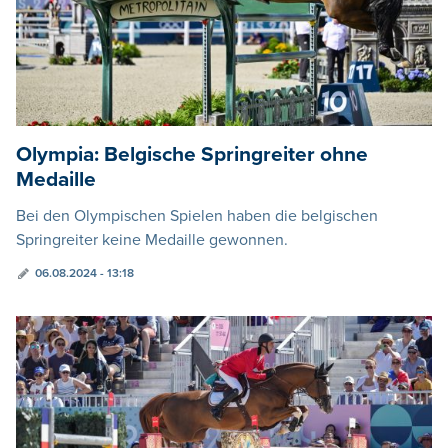
Olympia: Belgische Springreiter ohne
Medaille
Bei den Olympischen Spielen haben die belgischen
Springreiter keine Medaille gewonnen.
06.08.2024 - 13:18