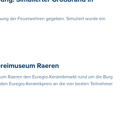
bung der Feuerwehren gegeben. Simuliert wurde ein
fereimuseum Raeren
seum Raeren den Euregio-Keramikmarkt rund um die Burg
 den Euregio-Keramikpreis an die vier besten Teilnehmer