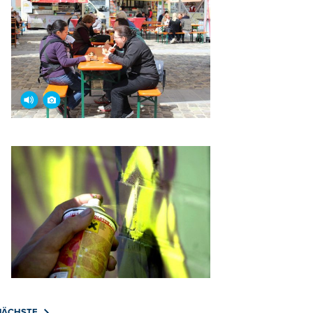
NÄCHSTE