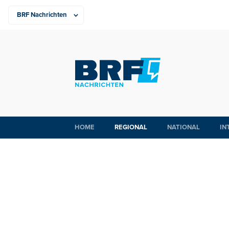
HOME
REGIONAL
NATIONAL
IN