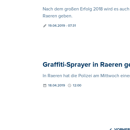
Nach dem großen Erfolg 2018 wird es auch 
Raeren geben.
19.04.2019 - 07:31
Graffiti-Sprayer in Raeren ge
In Raeren hat die Polizei am Mittwoch eine
18.04.2019
12:00
VORHER