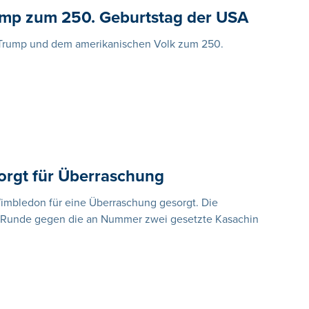
rump zum 250. Geburtstag der USA
ld Trump und dem amerikanischen Volk zum 250.
orgt für Überraschung
Wimbledon für eine Überraschung gesorgt. Die
tten Runde gegen die an Nummer zwei gesetzte Kasachin