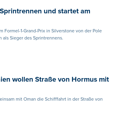
 Sprintrennen und startet am
m Formel-1-Grand-Prix in Silverstone von der Pole
 als Sieger des Sprintrennens.
ien wollen Straße von Hormus mit
insam mit Oman die Schifffahrt in der Straße von