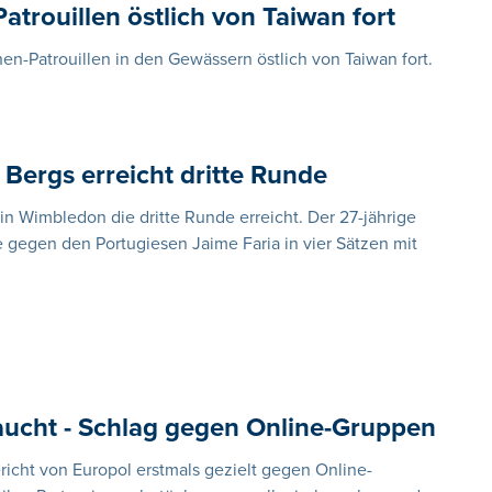
trouillen östlich von Taiwan fort
n-Patrouillen in den Gewässern östlich von Taiwan fort.
Bergs erreicht dritte Runde
 in Wimbledon die dritte Runde erreicht. Der 27-jährige
e gegen den Portugiesen Jaime Faria in vier Sätzen mit
aucht - Schlag gegen Online-Gruppen
ericht von Europol erstmals gezielt gegen Online-