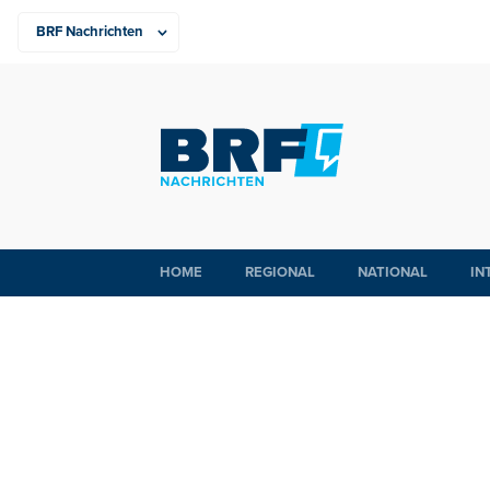
HOME
REGIONAL
NATIONAL
IN