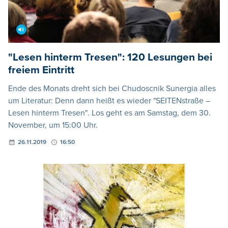
"Lesen hinterm Tresen": 120 Lesungen bei
freiem Eintritt
Ende des Monats dreht sich bei Chudoscnik Sunergia alles
um Literatur: Denn dann heißt es wieder "SEITENstraße –
Lesen hinterm Tresen". Los geht es am Samstag, dem 30.
November, um 15:00 Uhr.
26.11.2019
16:50