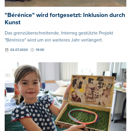
"Bérénice" wird fortgesetzt: Inklusion durch
Kunst
Das grenzüberschreitende, Interreg gestützte Projekt
"Bérénice" wird um ein weiteres Jahr verlängert.
02.07.2020
19:00