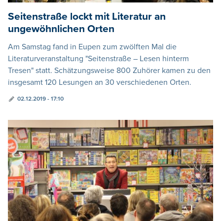
Seitenstraße lockt mit Literatur an
ungewöhnlichen Orten
Am Samstag fand in Eupen zum zwölften Mal die
Literaturveranstaltung "Seitenstraße – Lesen hinterm
Tresen" statt. Schätzungsweise 800 Zuhörer kamen zu den
insgesamt 120 Lesungen an 30 verschiedenen Orten.
02.12.2019 - 17:10