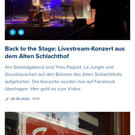
Back to the Stage: Livestream-Konzert aus
dem Alten Schlachthof
Am Samstagabend sind Yves Paquet, La Jungle und
Grundrauschen auf den Bühnen des Alten Schlachthofs
aufgetreten. Die Konzerte wurden live auf Facebook
übertragen. Hier geht es zum Video.
05.05.2020 - 17:11