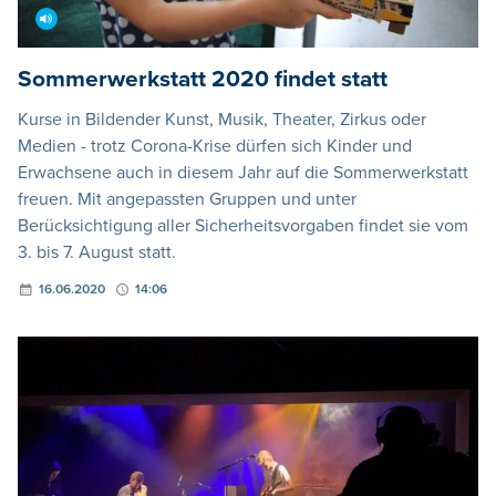
Sommerwerkstatt 2020 findet statt
Kurse in Bildender Kunst, Musik, Theater, Zirkus oder
Medien - trotz Corona-Krise dürfen sich Kinder und
Erwachsene auch in diesem Jahr auf die Sommerwerkstatt
freuen. Mit angepassten Gruppen und unter
Berücksichtigung aller Sicherheitsvorgaben findet sie vom
3. bis 7. August statt.
16.06.2020
14:06