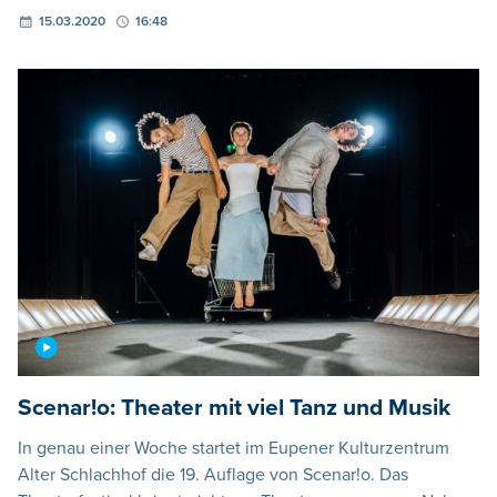
15.03.2020
16:48
Scenar!o: Theater mit viel Tanz und Musik
In genau einer Woche startet im Eupener Kulturzentrum
Alter Schlachhof die 19. Auflage von Scenar!o. Das