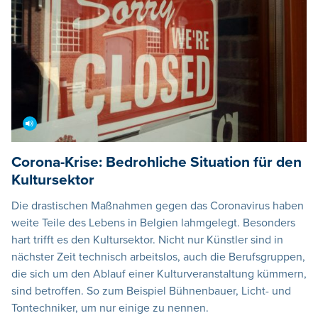
Corona-Krise: Bedrohliche Situation für den
Kultursektor
Die drastischen Maßnahmen gegen das Coronavirus haben
weite Teile des Lebens in Belgien lahmgelegt. Besonders
hart trifft es den Kultursektor. Nicht nur Künstler sind in
nächster Zeit technisch arbeitslos, auch die Berufsgruppen,
die sich um den Ablauf einer Kulturveranstaltung kümmern,
sind betroffen. So zum Beispiel Bühnenbauer, Licht- und
Tontechniker, um nur einige zu nennen.