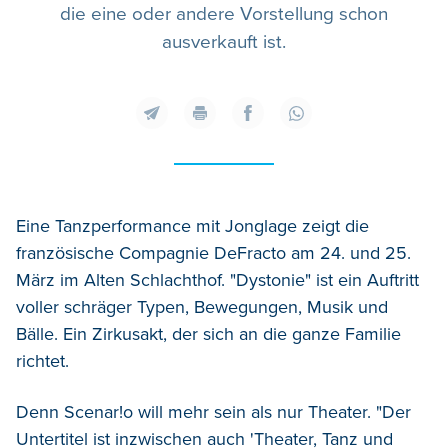
die eine oder andere Vorstellung schon
ausverkauft ist.
Eine Tanzperformance mit Jonglage zeigt die
französische Compagnie DeFracto am 24. und 25.
März im Alten Schlachthof. "Dystonie" ist ein Auftritt
voller schräger Typen, Bewegungen, Musik und
Bälle. Ein Zirkusakt, der sich an die ganze Familie
richtet.
Denn Scenar!o will mehr sein als nur Theater. "Der
Untertitel ist inzwischen auch 'Theater, Tanz und