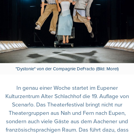
"Dystonie" von der Compagnie DeFracto (Bild: Morel)
In genau einer Woche startet im Eupener
Kulturzentrum Alter Schlachhof die 19. Auflage von
Scenar!o. Das Theaterfestival bringt nicht nur
Theatergruppen aus Nah und Fern nach Eupen,
sondern auch viele Gäste aus dem Aachener und
französischsprachigen Raum. Das führt dazu, dass