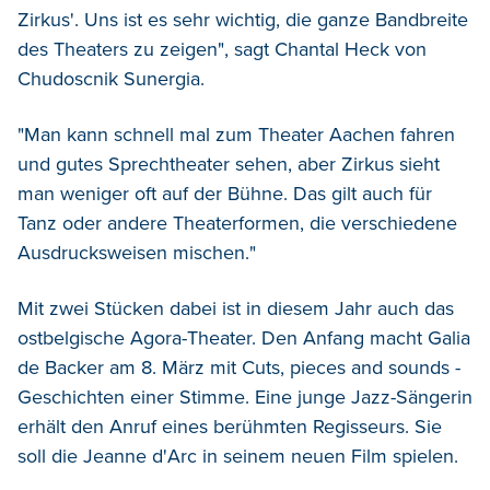
Zirkus'. Uns ist es sehr wichtig, die ganze Bandbreite
des Theaters zu zeigen", sagt Chantal Heck von
Chudoscnik Sunergia.
"Man kann schnell mal zum Theater Aachen fahren
und gutes Sprechtheater sehen, aber Zirkus sieht
man weniger oft auf der Bühne. Das gilt auch für
Tanz oder andere Theaterformen, die verschiedene
Ausdrucksweisen mischen."
Mit zwei Stücken dabei ist in diesem Jahr auch das
ostbelgische Agora-Theater. Den Anfang macht Galia
de Backer am 8. März mit Cuts, pieces and sounds -
Geschichten einer Stimme. Eine junge Jazz-Sängerin
erhält den Anruf eines berühmten Regisseurs. Sie
soll die Jeanne d'Arc in seinem neuen Film spielen.