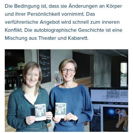
Die Bedingung ist, dass sie Änderungen an Körper
und ihrer Persönlichkeit vornimmt. Das
verführerische Angebot wird schnell zum inneren
Konflikt. Die autobiographische Geschichte ist eine
Mischung aus Theater und Kabarett.