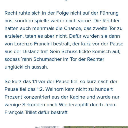
Recht ruhte sich in der Folge nicht auf der Führung
aus, sondern spielte weiter nach vorne. Die Rechter
hatten auch mehrmals die Chance, das zweite Tor zu
erzielen, taten es aber nicht. Dafür wurden sie dann
von Lorenzo Francini bestraft, der kurz vor der Pause
aus der Distanz traf. Sein Schuss tickte komisch auf,
sodass Yann Schumacher im Tor der Rechter
unglücklich aussah.
So kurz das 1:1 vor der Pause fiel, so kurz nach der
Pause fiel das 1:2. Walhorn kam nicht zu hundert
Prozent konzentriert aus der Kabine und wurde nur
wenige Sekunden nach Wiederanpfiff durch Jean-
François Trillet dafür bestraft.