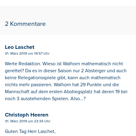
2 Kommentare
Leo Laschet
31. März 2019 um 19:57 Uhr
Werte Redaktion. Wieso ist Walhorn mathematisch nicht
gerettet? Da es in dieser Saison nur 2 Absteiger und auch
keine Relegationsspiele gibt, kann auch mathematisch
nichts mehr passieren. Walhorn hat 29 Punkte und die
Mannschaft auf dem ersten Abstiegsplatz hat deren 19 bei
noch 3 ausstehenden Spielen. Also...?
Christoph Heeren
31. März 2019 um 23:34 Uhr
Guten Tag Herr Laschet,