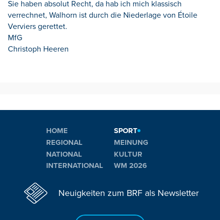
Sie haben absolut Recht, da hab ich mich klassisch
verrechnet, Walhorn ist durch die Niederlage von Étoile
Verviers gerettet.
MfG
Christoph Heeren
HOME
SPORT
REGIONAL
MEINUNG
NATIONAL
KULTUR
INTERNATIONAL
WM 2026
Neuigkeiten zum BRF als Newsletter