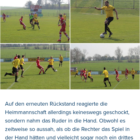
Auf den erneuten Rückstand reagierte die
Heimmannschaft allerdings keineswegs geschockt,
sondern nahm das Ruder in die Hand. Obwohl es
zeitweise so aussah, als ob die Rechter das Spiel in
der Hand hätten und vielleicht sogar noch ein drittes