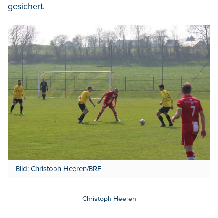
gesichert.
Bild: Christoph Heeren/BRF
Christoph Heeren