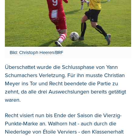
Bild: Christoph Heeren/BRF
Überschattet wurde die Schlussphase von Yann
Schumachers Verletzung. Für ihn musste Christian
Meyer ins Tor und Recht beendete die Partie zu
zehnt, da alle drei Auswechslungen bereits getätigt
waren.
Recht visiert nun bis Ende der Saison die Vierzig-
Punkte-Marke an. Walhorn hat - auch durch die
Niederlage von Étoile Verviers - den Klassenerhalt