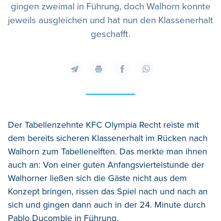
gingen zweimal in Führung, doch Walhorn konnte
jeweils ausgleichen und hat nun den Klassenerhalt
geschafft.
Der Tabellenzehnte KFC Olympia Recht reiste mit
dem bereits sicheren Klassenerhalt im Rücken nach
Walhorn zum Tabellenelften. Das merkte man ihnen
auch an: Von einer guten Anfangsviertelstunde der
Walhorner ließen sich die Gäste nicht aus dem
Konzept bringen, rissen das Spiel nach und nach an
sich und gingen dann auch in der 24. Minute durch
Pablo Ducomble in Führung.