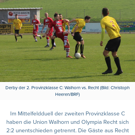
Derby der 2. Provinzklasse C: Walhorn vs. Recht (Bild: Christoph
Heeren/BRF)
Im Mittelfeldduell der zweiten Provinzklasse C
haben die Union Walhorn und Olympia Recht sich
2:2 unentschieden getrennt. Die Gäste aus Recht