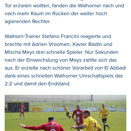
Tor erzielen wollten, fanden die Walhorner nach und
nach mehr Raum im Rücken der weiter hoch
agierenden Rechter.
Walhorn-Trainer Stefano Francini reagierte und
brachte mit Adrien Vroomen, Xavier Bastin und
Mischa Meys drei schnelle Spieler. Nur Sekunden
nach der Einwechslung von Meys zahlte sich das
aus. Er erzielte nach schöner Vorarbeit von El Abbadi
dank eines schnellen Walhorner Umschaltspiels das
2:2 und damit den Endstand.