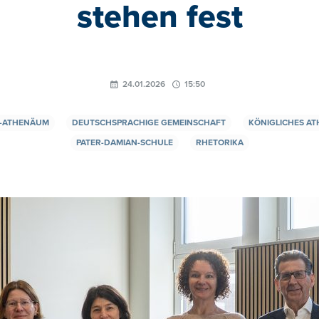
stehen fest
24.01.2026
15:50
K-ATHENÄUM
DEUTSCHSPRACHIGE GEMEINSCHAFT
KÖNIGLICHES A
PATER-DAMIAN-SCHULE
RHETORIKA