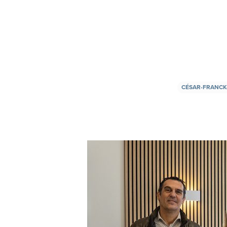
CÉSAR-FRANC