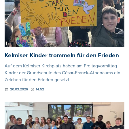
Kelmiser Kinder trommeln für den Frieden
Auf dem Kelmiser Kirchplatz haben am Freitagvormittag
Kinder der Grundschule des César-Franck-Athenäums ein
Zeichen für den Frieden gesetzt.
20.03.2026
14:52