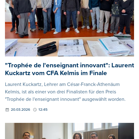
"Trophée de l'enseignant innovant": Laurent
Kuckartz vom CFA Kelmis im Finale
Laurent Kuckartz, Lehrer am César-Franck-Athenäum
Kelmis, ist als einer von drei Finalisten für den Preis
"Trophée de l'enseignant innovant" ausgewählt worden.
20.03.2026
12:45