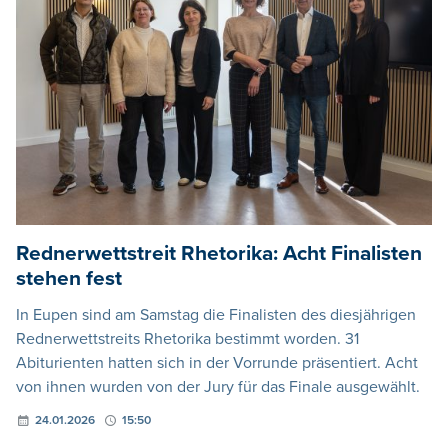
Rednerwettstreit Rhetorika: Acht Finalisten
stehen fest
In Eupen sind am Samstag die Finalisten des diesjährigen
Rednerwettstreits Rhetorika bestimmt worden. 31
Abiturienten hatten sich in der Vorrunde präsentiert. Acht
von ihnen wurden von der Jury für das Finale ausgewählt.
24.01.2026
15:50