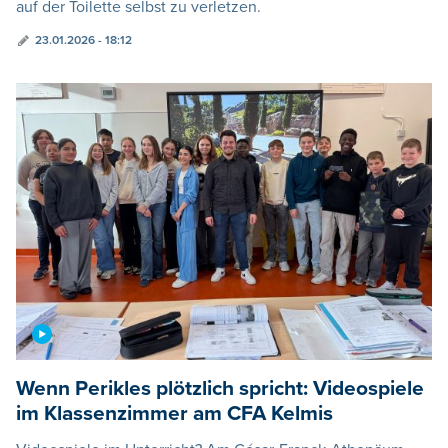
auf der Toilette selbst zu verletzen.
23.01.2026 - 18:12
Wenn Perikles plötzlich spricht: Videospiele
im Klassenzimmer am CFA Kelmis