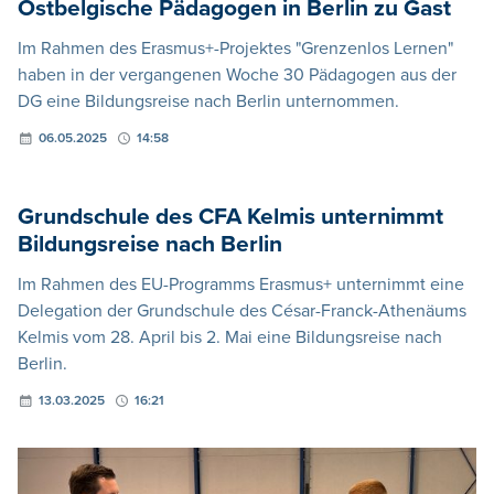
Ostbelgische Pädagogen in Berlin zu Gast
Im Rahmen des Erasmus+-Projektes "Grenzenlos Lernen"
haben in der vergangenen Woche 30 Pädagogen aus der
DG eine Bildungsreise nach Berlin unternommen.
06.05.2025
14:58
Grundschule des CFA Kelmis unternimmt
Bildungsreise nach Berlin
Im Rahmen des EU-Programms Erasmus+ unternimmt eine
Delegation der Grundschule des César-Franck-Athenäums
Kelmis vom 28. April bis 2. Mai eine Bildungsreise nach
Berlin.
13.03.2025
16:21