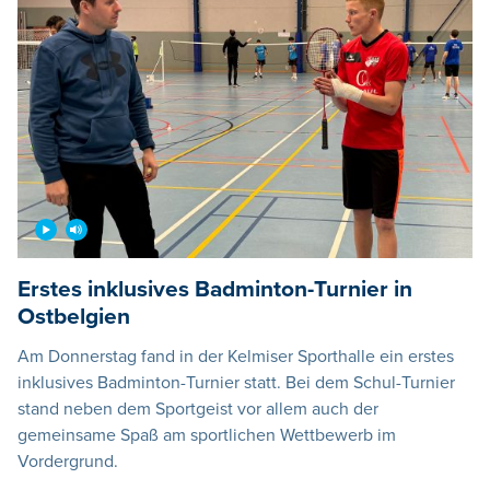
Erstes inklusives Badminton-Turnier in
Ostbelgien
Am Donnerstag fand in der Kelmiser Sporthalle ein erstes
inklusives Badminton-Turnier statt. Bei dem Schul-Turnier
stand neben dem Sportgeist vor allem auch der
gemeinsame Spaß am sportlichen Wettbewerb im
Vordergrund.