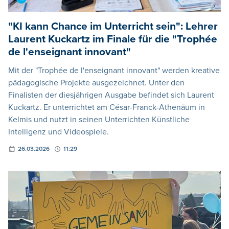
"KI kann Chance im Unterricht sein": Lehrer
Laurent Kuckartz im Finale für die "Trophée
de l'enseignant innovant"
Mit der "Trophée de l'enseignant innovant" werden kreative
pädagogische Projekte ausgezeichnet. Unter den
Finalisten der diesjährigen Ausgabe befindet sich Laurent
Kuckartz. Er unterrichtet am César-Franck-Athenäum in
Kelmis und nutzt in seinen Unterrichten Künstliche
Intelligenz und Videospiele.
26.03.2026
11:29