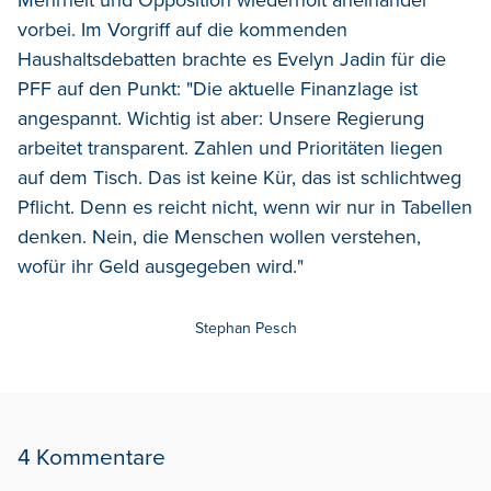
vorbei. Im Vorgriff auf die kommenden
Haushaltsdebatten brachte es Evelyn Jadin für die
PFF auf den Punkt: "Die aktuelle Finanzlage ist
angespannt. Wichtig ist aber: Unsere Regierung
arbeitet transparent. Zahlen und Prioritäten liegen
auf dem Tisch. Das ist keine Kür, das ist schlichtweg
Pflicht. Denn es reicht nicht, wenn wir nur in Tabellen
denken. Nein, die Menschen wollen verstehen,
wofür ihr Geld ausgegeben wird."
Stephan Pesch
4 Kommentare