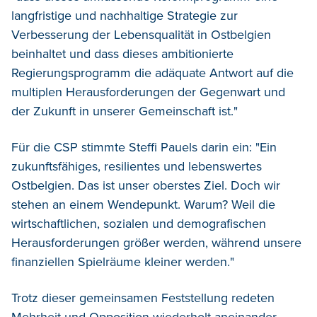
langfristige und nachhaltige Strategie zur
Verbesserung der Lebensqualität in Ostbelgien
beinhaltet und dass dieses ambitionierte
Regierungsprogramm die adäquate Antwort auf die
multiplen Herausforderungen der Gegenwart und
der Zukunft in unserer Gemeinschaft ist."
Für die CSP stimmte Steffi Pauels darin ein: "Ein
zukunftsfähiges, resilientes und lebenswertes
Ostbelgien. Das ist unser oberstes Ziel. Doch wir
stehen an einem Wendepunkt. Warum? Weil die
wirtschaftlichen, sozialen und demografischen
Herausforderungen größer werden, während unsere
finanziellen Spielräume kleiner werden."
Trotz dieser gemeinsamen Feststellung redeten
Mehrheit und Opposition wiederholt aneinander