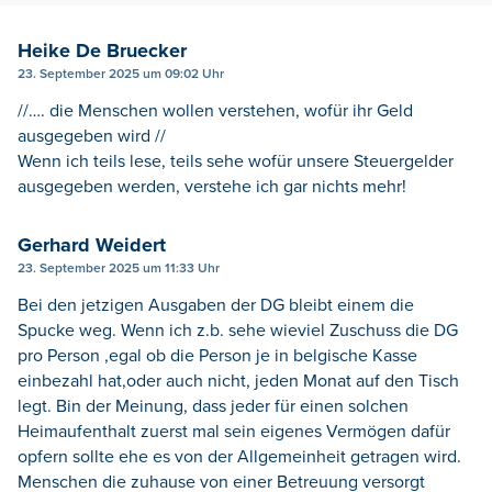
Heike De Bruecker
23. September 2025 um 09:02 Uhr
//…. die Menschen wollen verstehen, wofür ihr Geld
ausgegeben wird //
Wenn ich teils lese, teils sehe wofür unsere Steuergelder
ausgegeben werden, verstehe ich gar nichts mehr!
Gerhard Weidert
23. September 2025 um 11:33 Uhr
Bei den jetzigen Ausgaben der DG bleibt einem die
Spucke weg. Wenn ich z.b. sehe wieviel Zuschuss die DG
pro Person ,egal ob die Person je in belgische Kasse
einbezahl hat,oder auch nicht, jeden Monat auf den Tisch
legt. Bin der Meinung, dass jeder für einen solchen
Heimaufenthalt zuerst mal sein eigenes Vermögen dafür
opfern sollte ehe es von der Allgemeinheit getragen wird.
Menschen die zuhause von einer Betreuung versorgt