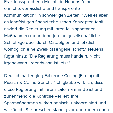
Fraktionssprecherin Mechtilde Neuens "eine
ehrliche, verlässliche und transparente
Kommunikation" in schwierigen Zeiten. "Weil es aber
an langfristigen finanztechnischen Konzepten fehlt,
riskiert die Regierung mit ihren teils spontanen
Maßnahmen mehr denn je eine gesellschaftliche
Schieflage quer durch Ostbelgien und letztlich
womöglich eine Zweiklassengesellschaft." Neuens
fügte hinzu: "Die Regierung muss handeln. Nicht
irgendwann. Irgendwann ist jetzt."
Deutlich härter ging Fabienne Colling (Ecolo) mit
Paasch & Co ins Gericht. "Ich glaube wirklich, dass
diese Regierung mit ihrem Latein am Ende ist und
zunehmend die Kontrolle verliert. Ihre
Sparmaßnahmen wirken panisch, unkoordiniert und
willkürlich. Sie preschen ständig vor und rudern dann