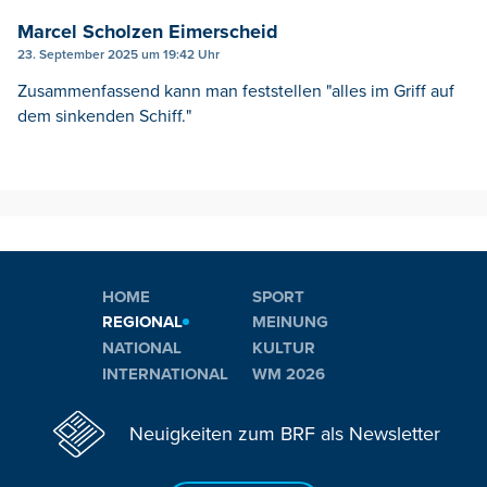
Marcel Scholzen Eimerscheid
23. September 2025 um 19:42 Uhr
Zusammenfassend kann man feststellen "alles im Griff auf
dem sinkenden Schiff."
HOME
SPORT
REGIONAL
MEINUNG
NATIONAL
KULTUR
INTERNATIONAL
WM 2026
Neuigkeiten zum BRF als Newsletter