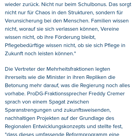
wieder zurück. Nicht nur beim Schulbonus. Das sorgt
nicht nur für Chaos in den Strukturen, sondern für
Verunsicherung bei den Menschen. Familien wissen
nicht, worauf sie sich verlassen können, Vereine
wissen nicht, ob ihre Förderung bleibt,
Pflegebedürftige wissen nicht, ob sie sich Pflege in
Zukunft noch leisten können."
Die Vertreter der Mehrheitsfraktionen legten
ihrerseits wie die Minister in ihren Repliken die
Betonung mehr darauf, was die Regierung noch alles
vorhabe. ProDG-Fraktionssprecher Freddy Cremer
sprach von einem Spagat zwischen
Sparanstrengungen und zukunftsweisenden,
nachhaltigen Projekten auf der Grundlage des
Regionalen Entwicklungskonzepts und stellte fest,
"dass dieses umfassende Reformprogramm eine