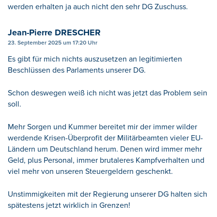
werden erhalten ja auch nicht den sehr DG Zuschuss.
Jean-Pierre DRESCHER
23. September 2025 um 17:20 Uhr
Es gibt für mich nichts auszusetzen an legitimierten
Beschlüssen des Parlaments unserer DG.
Schon deswegen weiß ich nicht was jetzt das Problem sein
soll.
Mehr Sorgen und Kummer bereitet mir der immer wilder
werdende Krisen-Überprofit der Militärbeamten vieler EU-
Ländern um Deutschland herum. Denen wird immer mehr
Geld, plus Personal, immer brutaleres Kampfverhalten und
viel mehr von unseren Steuergeldern geschenkt.
Unstimmigkeiten mit der Regierung unserer DG halten sich
spätestens jetzt wirklich in Grenzen!