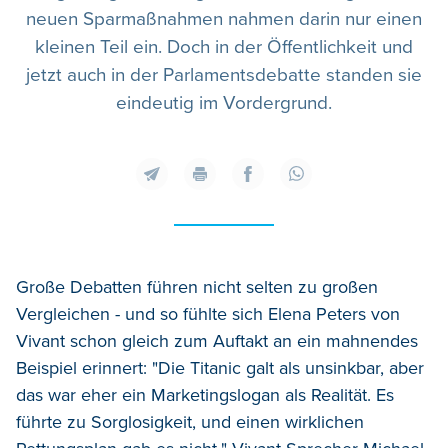
neuen Sparmaßnahmen nahmen darin nur einen
kleinen Teil ein. Doch in der Öffentlichkeit und
jetzt auch in der Parlamentsdebatte standen sie
eindeutig im Vordergrund.
Große Debatten führen nicht selten zu großen
Vergleichen - und so fühlte sich Elena Peters von
Vivant schon gleich zum Auftakt an ein mahnendes
Beispiel erinnert: "Die Titanic galt als unsinkbar, aber
das war eher ein Marketingslogan als Realität. Es
führte zu Sorglosigkeit, und einen wirklichen