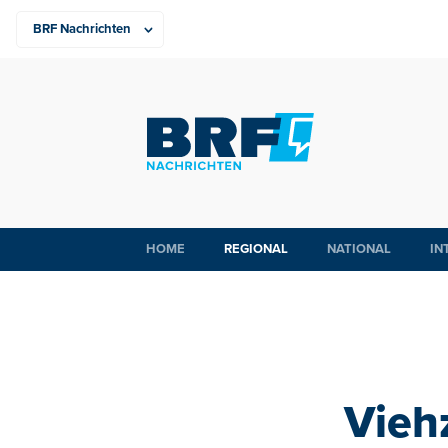
HOME
REGIONAL
NATIONAL
IN
Vieh