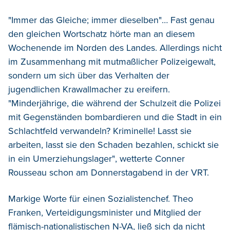
"Immer das Gleiche; immer dieselben"… Fast genau
den gleichen Wortschatz hörte man an diesem
Wochenende im Norden des Landes. Allerdings nicht
im Zusammenhang mit mutmaßlicher Polizeigewalt,
sondern um sich über das Verhalten der
jugendlichen Krawallmacher zu ereifern.
"Minderjährige, die während der Schulzeit die Polizei
mit Gegenständen bombardieren und die Stadt in ein
Schlachtfeld verwandeln? Kriminelle! Lasst sie
arbeiten, lasst sie den Schaden bezahlen, schickt sie
in ein Umerziehungslager", wetterte Conner
Rousseau schon am Donnerstagabend in der VRT.
Markige Worte für einen Sozialistenchef. Theo
Franken, Verteidigungsminister und Mitglied der
flämisch-nationalistischen N-VA, ließ sich da nicht