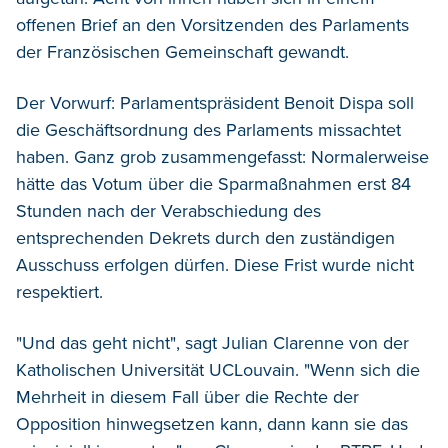
offenen Brief an den Vorsitzenden des Parlaments
der Französischen Gemeinschaft gewandt.
Der Vorwurf: Parlamentspräsident Benoit Dispa soll
die Geschäftsordnung des Parlaments missachtet
haben. Ganz grob zusammengefasst: Normalerweise
hätte das Votum über die Sparmaßnahmen erst 84
Stunden nach der Verabschiedung des
entsprechenden Dekrets durch den zuständigen
Ausschuss erfolgen dürfen. Diese Frist wurde nicht
respektiert.
"Und das geht nicht", sagt Julian Clarenne von der
Katholischen Universität UCLouvain. "Wenn sich die
Mehrheit in diesem Fall über die Rechte der
Opposition hinwegsetzen kann, dann kann sie das