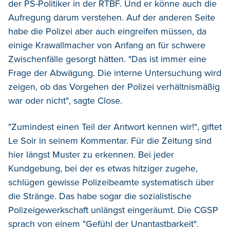
der PS-Politiker in der RTBF. Und er könne auch die
Aufregung darum verstehen. Auf der anderen Seite
habe die Polizei aber auch eingreifen müssen, da
einige Krawallmacher von Anfang an für schwere
Zwischenfälle gesorgt hätten. "Das ist immer eine
Frage der Abwägung. Die interne Untersuchung wird
zeigen, ob das Vorgehen der Polizei verhältnismäßig
war oder nicht", sagte Close.
"Zumindest einen Teil der Antwort kennen wir!", giftet
Le Soir in seinem Kommentar. Für die Zeitung sind
hier längst Muster zu erkennen. Bei jeder
Kundgebung, bei der es etwas hitziger zugehe,
schlügen gewisse Polizeibeamte systematisch über
die Stränge. Das habe sogar die sozialistische
Polizeigewerkschaft unlängst eingeräumt. Die CGSP
sprach von einem "Gefühl der Unantastbarkeit".