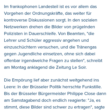
Im frankophonen Landesteil ist es vor allem das
Vorgehen der Ordnungskräfte, das weiter für
kontroverse Diskussionen sorgt. In den sozialen
Netzwerken drehen die Bilder von prügelnden
Polizisten in Dauerschleife. Von Beamten, "die
Lehrer und Schüler aggressiv angehen und
einzuschüchtern versuchen, und die Tränengas
gegen Jugendliche einsetzen, ohne sich dabei
offenbar irgendwelche Fragen zu stellen", schreibt
am Montag anklagend die Zeitung Le Soir.
Die Empörung lief aber zunächst weitgehend ins
Leere: In der Brüsseler Politik herrschte Funkstille.
Bis der Brüsseler Bürgermeister Philippe Close dann
am Samstagabend doch endlich reagierte: "Ja, es
stimmt, diese Bilder sind schwer zu ertragen", sagte