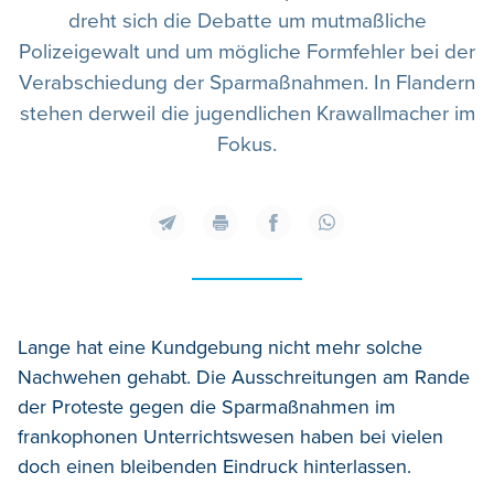
dreht sich die Debatte um mutmaßliche
Polizeigewalt und um mögliche Formfehler bei der
Verabschiedung der Sparmaßnahmen. In Flandern
stehen derweil die jugendlichen Krawallmacher im
Fokus.
Lange hat eine Kundgebung nicht mehr solche
Nachwehen gehabt. Die Ausschreitungen am Rande
der Proteste gegen die Sparmaßnahmen im
frankophonen Unterrichtswesen haben bei vielen
doch einen bleibenden Eindruck hinterlassen.