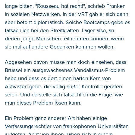
lange bitten. "Rousseau hat recht!", schrieb Franken
in sozialen Netzwerken. In der VRT gab er sich dann
aber betont diplomatisch. Solche Bootcamps gebe es
tatsächlich bei den Streitkräften. Lager also, an
denen junge Menschen teilnehmen können, wenn
sie mal auf andere Gedanken kommen wollen.
Abgesehen davon müsse man doch einsehen, dass
Brüssel ein ausgewachsenes Vandalismus-Problem
habe und dass es dort einen harten Kern von
Aktivisten gebe, die völlig außer Kontrolle geraten
seien. Und da stelle sich tatsächlich die Frage, wie
man dieses Problem lösen kann.
Ein Problem ganz anderer Art haben einige
Verfassungsrechtler von frankophonen Universitäten
aufgetan. Acht von ihnen haben sich in einem