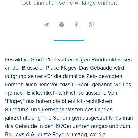
noch einmal an seine Anfänge erinnert.
Festakt im Studio 1 des ehemaligen Rundfunkhauses
an der Brüsseler Place Flagey. Das Gebäude wird
aufgrund seiner -für die damalige Zeit- gewagten
Formen auch liebevoll "das U-Boot" genannt, weil es
- je nach Blickwinkel - wirklich so aussieht. Von
"Flagey" aus haben die öffentlich-rechtlichen
Rundfunk- und Fernsehanstalten des Landes
jahrzehntelang ihre Sendungen ausgestrahlt; bis man
das Gebäude in den 1970er Jahren aufgab und zum
Boulevard Auguste Reyers umzog, wo die