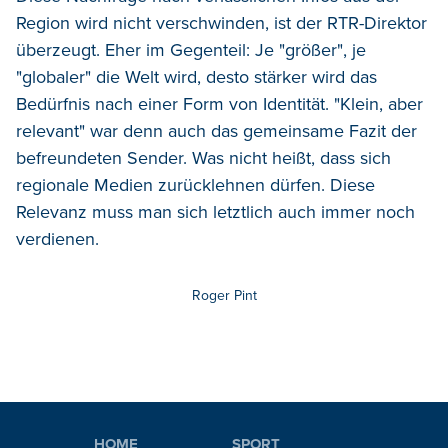
Region wird nicht verschwinden, ist der RTR-Direktor
überzeugt. Eher im Gegenteil: Je "größer", je
"globaler" die Welt wird, desto stärker wird das
Bedürfnis nach einer Form von Identität. "Klein, aber
relevant" war denn auch das gemeinsame Fazit der
befreundeten Sender. Was nicht heißt, dass sich
regionale Medien zurücklehnen dürfen. Diese
Relevanz muss man sich letztlich auch immer noch
verdienen.
Roger Pint
HOME
SPORT