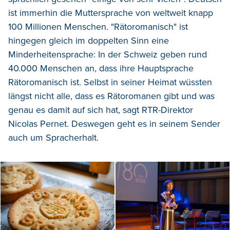
ist immerhin die Muttersprache von weltweit knapp
100 Millionen Menschen. "Rätoromanisch" ist
hingegen gleich im doppelten Sinn eine
Minderheitensprache: In der Schweiz geben rund
40.000 Menschen an, dass ihre Hauptsprache
Rätoromanisch ist. Selbst in seiner Heimat wüssten
längst nicht alle, dass es Rätoromanen gibt und was
genau es damit auf sich hat, sagt RTR-Direktor
Nicolas Pernet. Deswegen geht es in seinem Sender
auch um Spracherhalt.