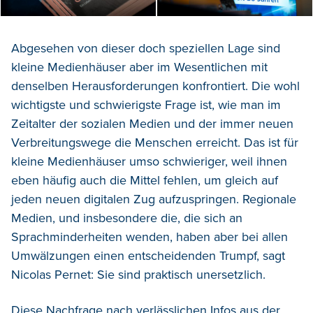
Abgesehen von dieser doch speziellen Lage sind
kleine Medienhäuser aber im Wesentlichen mit
denselben Herausforderungen konfrontiert. Die wohl
wichtigste und schwierigste Frage ist, wie man im
Zeitalter der sozialen Medien und der immer neuen
Verbreitungswege die Menschen erreicht. Das ist für
kleine Medienhäuser umso schwieriger, weil ihnen
eben häufig auch die Mittel fehlen, um gleich auf
jeden neuen digitalen Zug aufzuspringen. Regionale
Medien, und insbesondere die, die sich an
Sprachminderheiten wenden, haben aber bei allen
Umwälzungen einen entscheidenden Trumpf, sagt
Nicolas Pernet: Sie sind praktisch unersetzlich.
Diese Nachfrage nach verlässlichen Infos aus der