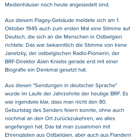
Medienhäuser noch heute angesiedelt sind.
Aus diesem Flagey-Gebäude meldete sich am 1.
Oktober 1945 auch zum ersten Mal eine Stimme auf
Deutsch, die sich an die Menschen in Ostbelgien
richtete. Das war bekanntlich die Stimme von Irene
Janetzky, der ostbelgischen Radio-Pionierin, der
BRF-Direktor Alain Kniebs gerade erst mit einer
Biografie ein Denkmal gesetzt hat.
Aus diesen "Sendungen in deutscher Sprache"
wurde im Laufe der Jahrzehnte der heutige BRF. Es
war irgendwie klar, dass man nicht den 80.
Geburtstag des Senders feiern konnte, ohne auch
nochmal an den Ort zurückzukehren, wo alles
angefangen hat. Das tat man zusammen mit
Ehrengästen aus Ostbelgien, aber auch aus Flandern