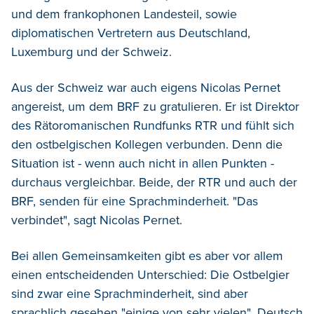
und dem frankophonen Landesteil, sowie
diplomatischen Vertretern aus Deutschland,
Luxemburg und der Schweiz.
Aus der Schweiz war auch eigens Nicolas Pernet
angereist, um dem BRF zu gratulieren. Er ist Direktor
des Rätoromanischen Rundfunks RTR und fühlt sich
den ostbelgischen Kollegen verbunden. Denn die
Situation ist - wenn auch nicht in allen Punkten -
durchaus vergleichbar. Beide, der RTR und auch der
BRF, senden für eine Sprachminderheit. "Das
verbindet", sagt Nicolas Pernet.
Bei allen Gemeinsamkeiten gibt es aber vor allem
einen entscheidenden Unterschied: Die Ostbelgier
sind zwar eine Sprachminderheit, sind aber
sprachlich gesehen "einige von sehr vielen". Deutsch