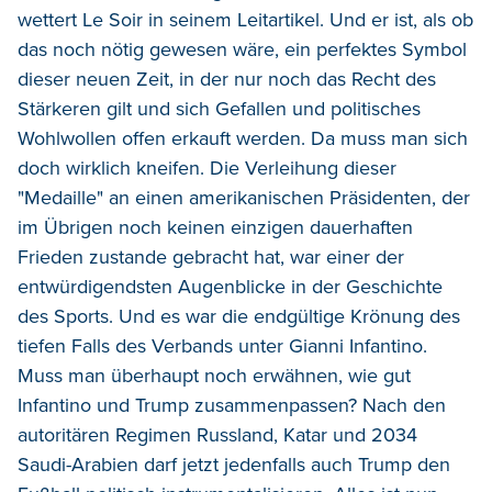
wettert Le Soir in seinem Leitartikel. Und er ist, als ob
das noch nötig gewesen wäre, ein perfektes Symbol
dieser neuen Zeit, in der nur noch das Recht des
Stärkeren gilt und sich Gefallen und politisches
Wohlwollen offen erkauft werden. Da muss man sich
doch wirklich kneifen. Die Verleihung dieser
"Medaille" an einen amerikanischen Präsidenten, der
im Übrigen noch keinen einzigen dauerhaften
Frieden zustande gebracht hat, war einer der
entwürdigendsten Augenblicke in der Geschichte
des Sports. Und es war die endgültige Krönung des
tiefen Falls des Verbands unter Gianni Infantino.
Muss man überhaupt noch erwähnen, wie gut
Infantino und Trump zusammenpassen? Nach den
autoritären Regimen Russland, Katar und 2034
Saudi-Arabien darf jetzt jedenfalls auch Trump den