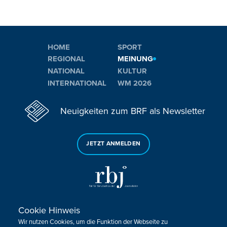
HOME
SPORT
REGIONAL
MEINUNG
NATIONAL
KULTUR
INTERNATIONAL
WM 2026
Neuigkeiten zum BRF als Newsletter
JETZT ANMELDEN
Cookie Hinweis
Sie haben noch Fragen oder Anmerkungen?
Wir nutzen Cookies, um die Funktion der Webseite zu