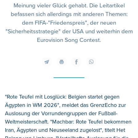
Meinung vieler Glück gehabt. Die Leitartikel
befassen sich allerdings mit anderen Themen:
dem FIFA-"Friedenspreis", der neuen
"Sicherheitsstrategie" der USA und weiterhin dem
Eurovision Song Contest.
"Rote Teufel mit Losglück: Belgien startet gegen
Ägypten in WM 2026", meldet das GrenzEcho zur
Auslosung der Vorrundengruppen der Fußball-
Weltmeisterschaft. "Machbar: Rote Teufel bekommen
Iran, Ägypten und Neuseeland zugelost", titelt Het