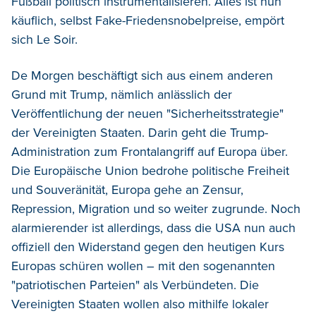
Fußball politisch instrumentalisieren. Alles ist nun
käuflich, selbst Fake-Friedensnobelpreise, empört
sich Le Soir.
De Morgen beschäftigt sich aus einem anderen
Grund mit Trump, nämlich anlässlich der
Veröffentlichung der neuen "Sicherheitsstrategie"
der Vereinigten Staaten. Darin geht die Trump-
Administration zum Frontalangriff auf Europa über.
Die Europäische Union bedrohe politische Freiheit
und Souveränität, Europa gehe an Zensur,
Repression, Migration und so weiter zugrunde. Noch
alarmierender ist allerdings, dass die USA nun auch
offiziell den Widerstand gegen den heutigen Kurs
Europas schüren wollen – mit den sogenannten
"patriotischen Parteien" als Verbündeten. Die
Vereinigten Staaten wollen also mithilfe lokaler