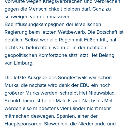
Vorwürfe wegen Kriegsverbrechen und Verbrechen
gegen die Menschlichkeit bleiben darf. Ganz zu
schweigen von den massiven
Beeinflussungskampagnen der israelischen
Regierung beim letzten Wettbewerb. Die Botschaft ist
deutlich: Selbst wer alle Regeln mit Füßen tritt, hat
nichts zu befürchten, wenn er in der richtigen
geopolitischen Komfortzone sitzt, ätzt Het Belang
van Limburg.
Die letzte Ausgabe des Songfestivals war schon
Murks, die nächste wird dank der EBU ein noch
größerer Murks werden, schreibt Het Nieuwsblad.
Schuld daran ist beide Male Israel. Nächstes Mal
werden also mindestens vier Länder nicht mehr
mitmachen deswegen. Spanien, einer der
Hauptsponsoren, Slowenien, die Niederlande und