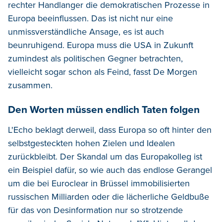
rechter Handlanger die demokratischen Prozesse in
Europa beeinflussen. Das ist nicht nur eine
unmissverständliche Ansage, es ist auch
beunruhigend. Europa muss die USA in Zukunft
zumindest als politischen Gegner betrachten,
vielleicht sogar schon als Feind, fasst De Morgen
zusammen.
Den Worten müssen endlich Taten folgen
L'Echo beklagt derweil, dass Europa so oft hinter den
selbstgesteckten hohen Zielen und Idealen
zurückbleibt. Der Skandal um das Europakolleg ist
ein Beispiel dafür, so wie auch das endlose Gerangel
um die bei Euroclear in Brüssel immobilisierten
russischen Milliarden oder die lächerliche Geldbuße
für das von Desinformation nur so strotzende