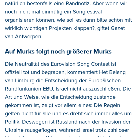
natürlich bestenfalls eine Randnotiz. Aber wenn wir
noch nicht mal einmütig ein Songfestival
organisieren können, wie soll es dann bitte schön mit
wirklich wichtigen Projekten klappen?, giftet Gazet
van Antwerpen.
Auf Murks folgt noch größerer Murks
Die Neutralität des Eurovision Song Contest ist
offiziell tot und begraben, kommentiert Het Belang
van Limburg die Entscheidung der Europäischen
Rundfunkunion EBU, Israel nicht auszuschließen. Die
Art und Weise, wie die Entscheidung zustande
gekommen ist, zeigt vor allem eines: Die Regeln
gelten nicht für alle und es dreht sich immer alles um
Politik. Deswegen ist Russland nach der Invasion der
Ukraine rausgeflogen, während Israel trotz zahlloser