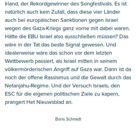
Irland, der Rekordgewinner des Songfestivals. Es ist
natürlich auch kein Zufall, dass diese vier Länder
auch bei europäischen Sanktionen gegen Israel
wegen des Gaza-Kriegs ganz vorne mit dabei waren.
Hätte die EBU Israel also ausschließen müssen? Das
wäre in der Tat das beste Signal gewesen. Und
idealerweise wäre das schon vor dem letzten
Wettbewerb passiert, als Israel mitten in seinem
völkermörderischen Angriff auf Gaza war. Dann ist da
noch der offene Rassismus und die Gewalt durch das
Netanjahu-Regime. Und der Versuch Israels, den
ESC für die eigenen politischen Ziele zu kapern,
prangert Het Nieuwsblad an.
Boris Schmidt