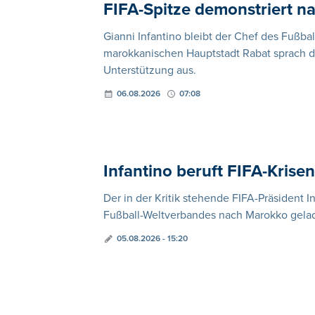
FIFA-Spitze demonstriert na
Gianni Infantino bleibt der Chef des Fußbal
marokkanischen Hauptstadt Rabat sprach di
Unterstützung aus.
06.08.2026
07:08
Infantino beruft FIFA-Krise
Der in der Kritik stehende FIFA-Präsident I
Fußball-Weltverbandes nach Marokko gelad
05.08.2026 - 15:20