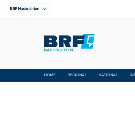
HOME
REGIONAL
NATIONAL
IN