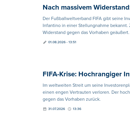
Nach massivem Widerstand: 
Der Fußballweltverband FIFA gibt seine In
Infantino in einer Stellungnahme bekannt.
Widerstand gegen das Vorhaben geäußert.
01.08.2026 - 13:51
FIFA-Krise: Hochrangiger Inf
Im weltweiten Streit um seine Investorenpl
einen engen Vertrauten verloren. Der hochr
gegen das Vorhaben zurück.
31.07.2026
13:36