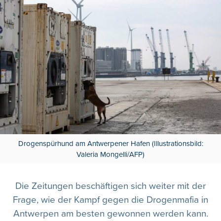
Drogenspürhund am Antwerpener Hafen (Illustrationsbild:
Valeria Mongelli/AFP)
Die Zeitungen beschäftigen sich weiter mit der
Frage, wie der Kampf gegen die Drogenmafia in
Antwerpen am besten gewonnen werden kann.