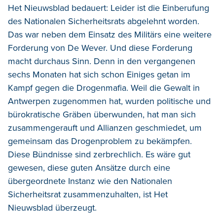
Het Nieuwsblad bedauert: Leider ist die Einberufung
des Nationalen Sicherheitsrats abgelehnt worden.
Das war neben dem Einsatz des Militärs eine weitere
Forderung von De Wever. Und diese Forderung
macht durchaus Sinn. Denn in den vergangenen
sechs Monaten hat sich schon Einiges getan im
Kampf gegen die Drogenmafia. Weil die Gewalt in
Antwerpen zugenommen hat, wurden politische und
bürokratische Gräben überwunden, hat man sich
zusammengerauft und Allianzen geschmiedet, um
gemeinsam das Drogenproblem zu bekämpfen.
Diese Bündnisse sind zerbrechlich. Es wäre gut
gewesen, diese guten Ansätze durch eine
übergeordnete Instanz wie den Nationalen
Sicherheitsrat zusammenzuhalten, ist Het
Nieuwsblad überzeugt.