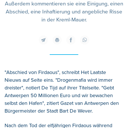
Außerdem kommentieren sie eine Einigung, einen
Abschied, eine Inhaftierung und angebliche Risse
in der Kreml-Mauer.
"Abschied von Firdaous", schreibt Het Laatste
Nieuws auf Seite eins. "Drogenmafia wird immer
dreister", notiert De Tijd auf ihrer Titelseite. "Gebt
Antwerpen 50 Millionen Euro und wir bewachen
selbst den Hafen", zitiert Gazet van Antwerpen den
Bürgermeister der Stadt Bart De Wever.
Nach dem Tod der elfjährigen Firdaous während