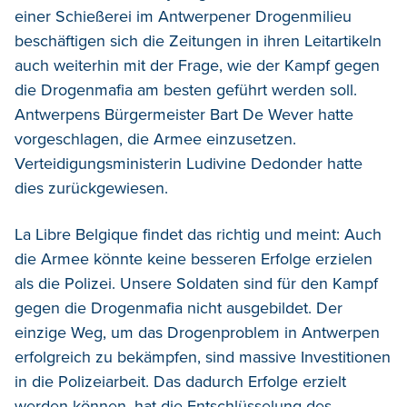
einer Schießerei im Antwerpener Drogenmilieu
beschäftigen sich die Zeitungen in ihren Leitartikeln
auch weiterhin mit der Frage, wie der Kampf gegen
die Drogenmafia am besten geführt werden soll.
Antwerpens Bürgermeister Bart De Wever hatte
vorgeschlagen, die Armee einzusetzen.
Verteidigungsministerin Ludivine Dedonder hatte
dies zurückgewiesen.
La Libre Belgique findet das richtig und meint: Auch
die Armee könnte keine besseren Erfolge erzielen
als die Polizei. Unsere Soldaten sind für den Kampf
gegen die Drogenmafia nicht ausgebildet. Der
einzige Weg, um das Drogenproblem in Antwerpen
erfolgreich zu bekämpfen, sind massive Investitionen
in die Polizeiarbeit. Das dadurch Erfolge erzielt
werden können, hat die Entschlüsselung des