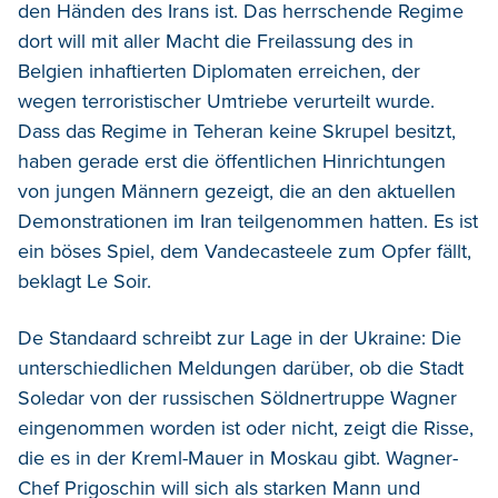
den Händen des Irans ist. Das herrschende Regime
dort will mit aller Macht die Freilassung des in
Belgien inhaftierten Diplomaten erreichen, der
wegen terroristischer Umtriebe verurteilt wurde.
Dass das Regime in Teheran keine Skrupel besitzt,
haben gerade erst die öffentlichen Hinrichtungen
von jungen Männern gezeigt, die an den aktuellen
Demonstrationen im Iran teilgenommen hatten. Es ist
ein böses Spiel, dem Vandecasteele zum Opfer fällt,
beklagt Le Soir.
De Standaard schreibt zur Lage in der Ukraine: Die
unterschiedlichen Meldungen darüber, ob die Stadt
Soledar von der russischen Söldnertruppe Wagner
eingenommen worden ist oder nicht, zeigt die Risse,
die es in der Kreml-Mauer in Moskau gibt. Wagner-
Chef Prigoschin will sich als starken Mann und