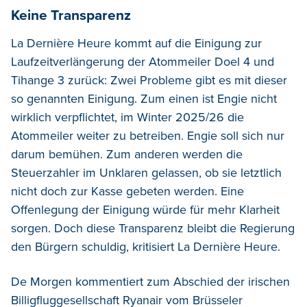
Keine Transparenz
La Dernière Heure kommt auf die Einigung zur
Laufzeitverlängerung der Atommeiler Doel 4 und
Tihange 3 zurück: Zwei Probleme gibt es mit dieser
so genannten Einigung. Zum einen ist Engie nicht
wirklich verpflichtet, im Winter 2025/26 die
Atommeiler weiter zu betreiben. Engie soll sich nur
darum bemühen. Zum anderen werden die
Steuerzahler im Unklaren gelassen, ob sie letztlich
nicht doch zur Kasse gebeten werden. Eine
Offenlegung der Einigung würde für mehr Klarheit
sorgen. Doch diese Transparenz bleibt die Regierung
den Bürgern schuldig, kritisiert La Dernière Heure.
De Morgen kommentiert zum Abschied der irischen
Billigfluggesellschaft Ryanair vom Brüsseler