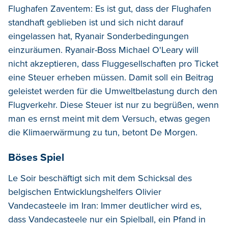
Flughafen Zaventem: Es ist gut, dass der Flughafen
standhaft geblieben ist und sich nicht darauf
eingelassen hat, Ryanair Sonderbedingungen
einzuräumen. Ryanair-Boss Michael O'Leary will
nicht akzeptieren, dass Fluggesellschaften pro Ticket
eine Steuer erheben müssen. Damit soll ein Beitrag
geleistet werden für die Umweltbelastung durch den
Flugverkehr. Diese Steuer ist nur zu begrüßen, wenn
man es ernst meint mit dem Versuch, etwas gegen
die Klimaerwärmung zu tun, betont De Morgen.
Böses Spiel
Le Soir beschäftigt sich mit dem Schicksal des
belgischen Entwicklungshelfers Olivier
Vandecasteele im Iran: Immer deutlicher wird es,
dass Vandecasteele nur ein Spielball, ein Pfand in