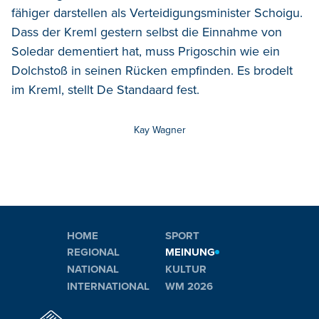
fähiger darstellen als Verteidigungsminister Schoigu.
Dass der Kreml gestern selbst die Einnahme von
Soledar dementiert hat, muss Prigoschin wie ein
Dolchstoß in seinen Rücken empfinden. Es brodelt
im Kreml, stellt De Standaard fest.
Kay Wagner
HOME
SPORT
REGIONAL
MEINUNG
NATIONAL
KULTUR
INTERNATIONAL
WM 2026