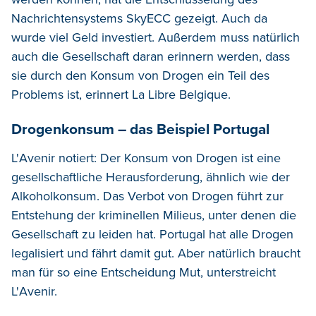
Nachrichtensystems SkyECC gezeigt. Auch da
wurde viel Geld investiert. Außerdem muss natürlich
auch die Gesellschaft daran erinnern werden, dass
sie durch den Konsum von Drogen ein Teil des
Problems ist, erinnert La Libre Belgique.
Drogenkonsum – das Beispiel Portugal
L'Avenir notiert: Der Konsum von Drogen ist eine
gesellschaftliche Herausforderung, ähnlich wie der
Alkoholkonsum. Das Verbot von Drogen führt zur
Entstehung der kriminellen Milieus, unter denen die
Gesellschaft zu leiden hat. Portugal hat alle Drogen
legalisiert und fährt damit gut. Aber natürlich braucht
man für so eine Entscheidung Mut, unterstreicht
L'Avenir.