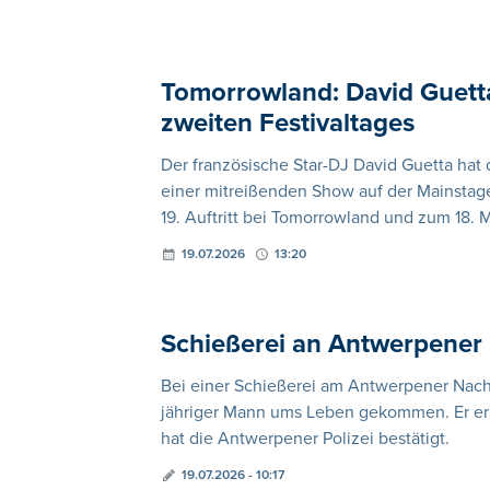
Tomorrowland: David Guett
zweiten Festivaltages
Der französische Star-DJ David Guetta hat
einer mitreißenden Show auf der Mainstage
19. Auftritt bei Tomorrowland und zum 18. 
19.07.2026
13:20
Schießerei an Antwerpener 
Bei einer Schießerei am Antwerpener Nach
jähriger Mann ums Leben gekommen. Er er
hat die Antwerpener Polizei bestätigt.
19.07.2026 - 10:17