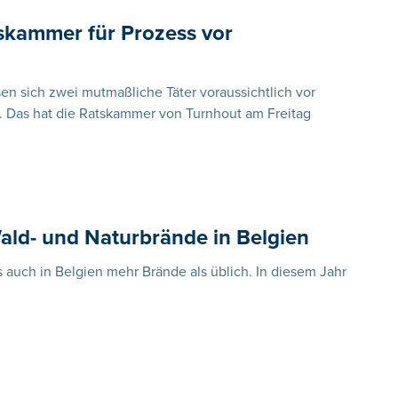
tskammer für Prozess vor
 sich zwei mutmaßliche Täter voraussichtlich vor
 Das hat die Ratskammer von Turnhout am Freitag
ald- und Naturbrände in Belgien
s auch in Belgien mehr Brände als üblich. In diesem Jahr