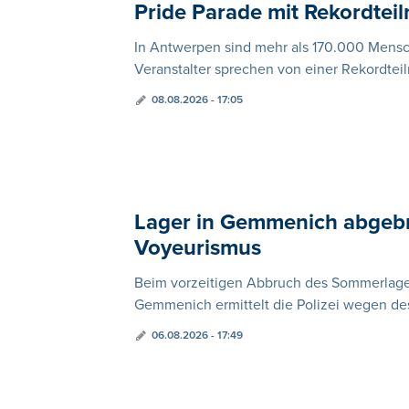
Pride Parade mit Rekordte
In Antwerpen sind mehr als 170.000 Mens
Veranstalter sprechen von einer Rekordtei
08.08.2026 - 17:05
Lager in Gemmenich abgeb
Voyeurismus
Beim vorzeitigen Abbruch des Sommerlage
Gemmenich ermittelt die Polizei wegen des
06.08.2026 - 17:49