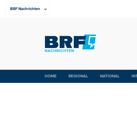
HOME
REGIONAL
NATIONAL
IN