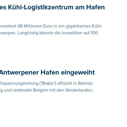
iges Kühl-Logistikzentrum am Hafen
vestiert 48 Millionen Euro in ein gigantisches Kühl-
erpen. Langfristig könnte die Investition auf 100
Antwerpener Hafen eingeweiht
pannungsleitung ("Brabo") offiziell in Betrieb
g und verbindet Belgien mit den Niederlanden.