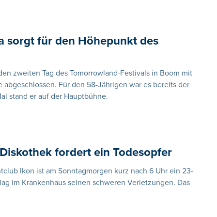
a sorgt für den Höhepunkt des
 den zweiten Tag des Tomorrowland-Festivals in Boom mit
 abgeschlossen. Für den 58-Jährigen war es bereits der
Mal stand er auf der Hauptbühne.
Diskothek fordert ein Todesopfer
tclub Ikon ist am Sonntagmorgen kurz nach 6 Uhr ein 23-
lag im Krankenhaus seinen schweren Verletzungen. Das